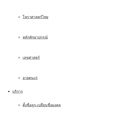
โหราศาสตร์ไทย
หลักทักษาปกรณ์
เลขศาสตร์
อายตนะ6
บริการ
ตั้งชื่อลูก-เปลี่ยนชื่อมงคล