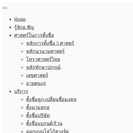
Home
รู้จักอ.ชัญ
ศาสตร์ในการตั้งชื่อ
หลักการตั้งชื่อ 5 ศาสตร์
หลักนวนามศาสตร์
โหราศาสตร์ไทย
หลักทักษาปกรณ์
เลขศาสตร์
อายตนะ6
บริการ
ตั้งชื่อลูก-เปลี่ยนชื่อมงคล
ตั้งนามสกุล
ตั้งชื่อบริษัท
ตั้งชื่อแบรนด์/ร้าน
ออกแบบโลโก้ฮวงจุ้ย