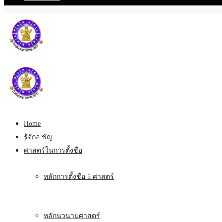
Home
รู้จักอ.ชัญ
ศาสตร์ในการตั้งชื่อ
หลักการตั้งชื่อ 5 ศาสตร์
หลักนวนามศาสตร์