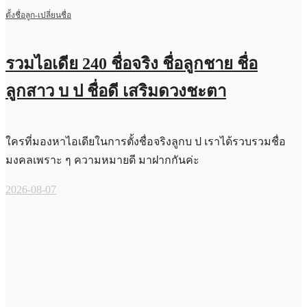
ตั้งชื่อลูก-เปลี่ยนชื่อ
รวมไอเดีย 240 ชื่อจริง ชื่อลูกชาย ชื่อ
ลูกสาว บ ป ชื่อดี เสริมดวงชะตา
ใครที่มองหาไอเดียในการตั้งชื่อจริงลูกบ ป เราได้รวบรวมชื่อ
มงคลเพราะ ๆ ความหมายดี มาฝากกันค่ะ
2026-08-07