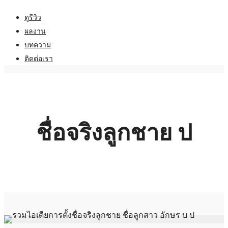
ดูรีวิว
ผลงาน
บทความ
ติดต่อเรา
ชื่อจริงลูกชาย ป