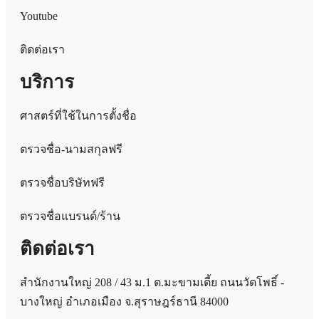
Youtube
ติดต่อเรา
บริการ
ศาสตร์ที่ใช้ในการตั้งชื่อ
ตรวจชื่อ-นามสกุลฟรี
ตรวจชื่อบริษัทฟรี
ตรวจชื่อแบรนด์/ร้าน
ติดต่อเรา
สำนักงานใหญ่ 208 / 43 ม.1 ต.มะขามเตี้ย ถนนวัดโพธิ์ -
บางใหญ่ อำเภอเมือง จ.สุราษฎร์ธานี 84000