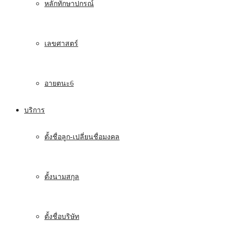
หลักทักษาปกรณ์
เลขศาสตร์
อายตนะ6
บริการ
ตั้งชื่อลูก-เปลี่ยนชื่อมงคล
ตั้งนามสกุล
ตั้งชื่อบริษัท