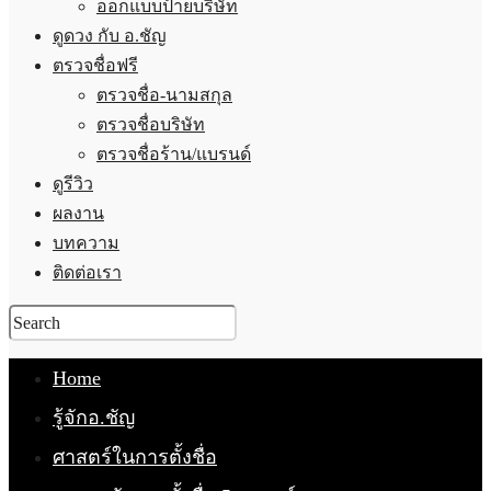
ออกแบบป้ายบริษัท
ดูดวง กับ อ.ชัญ
ตรวจชื่อฟรี
ตรวจชื่อ-นามสกุล
ตรวจชื่อบริษัท
ตรวจชื่อร้าน/แบรนด์
ดูรีวิว
ผลงาน
บทความ
ติดต่อเรา
Home
รู้จักอ.ชัญ
ศาสตร์ในการตั้งชื่อ