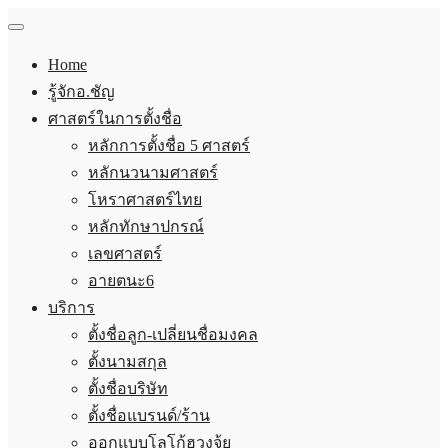
Home
รู้จักอ.ชัญ
ศาสตร์ในการตั้งชื่อ
หลักการตั้งชื่อ 5 ศาสตร์
หลักนวนามศาสตร์
โหราศาสตร์ไทย
หลักทักษาปกรณ์
เลขศาสตร์
อายตนะ6
บริการ
ตั้งชื่อลูก-เปลี่ยนชื่อมงคล
ตั้งนามสกุล
ตั้งชื่อบริษัท
ตั้งชื่อแบรนด์/ร้าน
ออกแบบโลโก้ฮวงจุ้ย