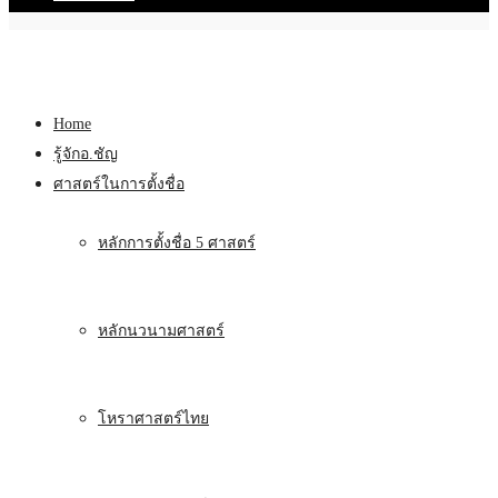
Home
รู้จักอ.ชัญ
ศาสตร์ในการตั้งชื่อ
หลักการตั้งชื่อ 5 ศาสตร์
หลักนวนามศาสตร์
โหราศาสตร์ไทย