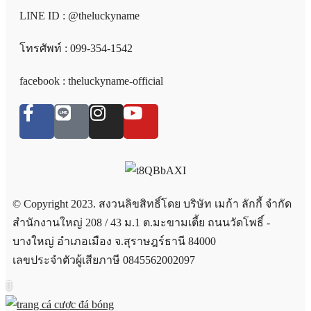
LINE ID : @theluckyname
โทรศัพท์ : 099-354-1542
facebook : theluckyname-official
© Copyright 2023. สงวนลิขสิทธิ์โดย บริษัท เมก้า ลักกี้ จำกัด
สำนักงานใหญ่ 208 / 43 ม.1 ต.มะขามเตี้ย ถนนวัดโพธิ์ -
บางใหญ่ อำเภอเมือง จ.สุราษฎร์ธานี 84000
เลขประจำตัวผู้เสียภาษี 0845562002097