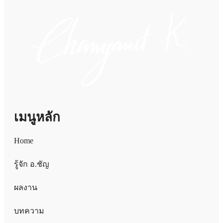
เมนูหลัก
Home
รู้จัก อ.ชัญ
ผลงาน
บทความ