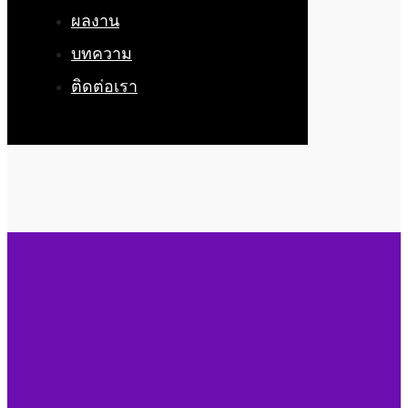
ผลงาน
บทความ
ติดต่อเรา
จองชื่อบริษัท