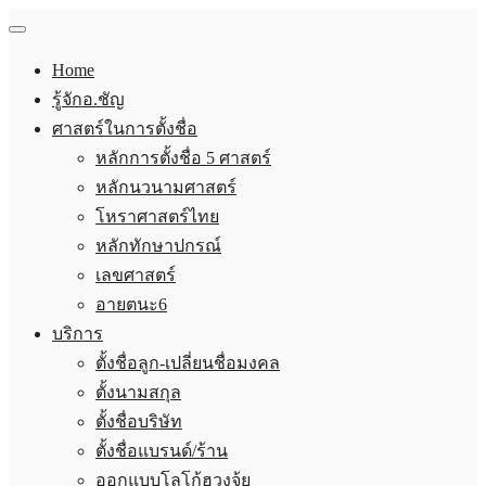
Home
รู้จักอ.ชัญ
ศาสตร์ในการตั้งชื่อ
หลักการตั้งชื่อ 5 ศาสตร์
หลักนวนามศาสตร์
โหราศาสตร์ไทย
หลักทักษาปกรณ์
เลขศาสตร์
อายตนะ6
บริการ
ตั้งชื่อลูก-เปลี่ยนชื่อมงคล
ตั้งนามสกุล
ตั้งชื่อบริษัท
ตั้งชื่อแบรนด์/ร้าน
ออกแบบโลโก้ฮวงจุ้ย