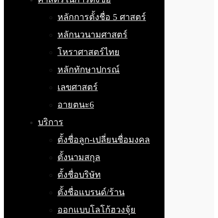
หลักการตั้งชื่อ 5 ศาสตร์
หลักนวนามศาสตร์
โหราศาสตร์ไทย
หลักทักษาปกรณ์
เลขศาสตร์
อายตนะ6
บริการ
ตั้งชื่อลูก-เปลี่ยนชื่อมงคล
ตั้งนามสกุล
ตั้งชื่อบริษัท
ตั้งชื่อแบรนด์/ร้าน
ออกแบบโลโก้ฮวงจุ้ย