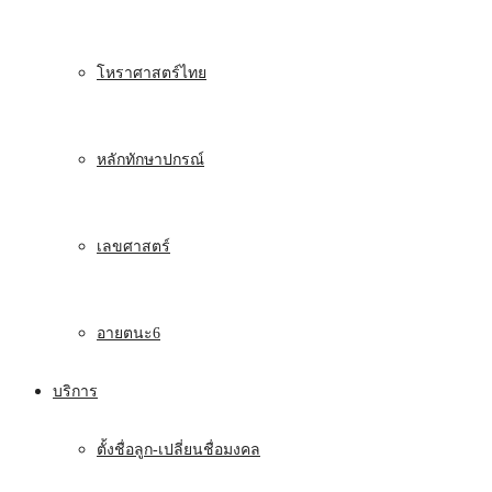
โหราศาสตร์ไทย
หลักทักษาปกรณ์
เลขศาสตร์
อายตนะ6
บริการ
ตั้งชื่อลูก-เปลี่ยนชื่อมงคล