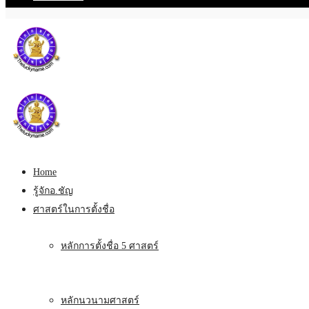
Home
รู้จักอ.ชัญ
ศาสตร์ในการตั้งชื่อ
หลักการตั้งชื่อ 5 ศาสตร์
หลักนวนามศาสตร์