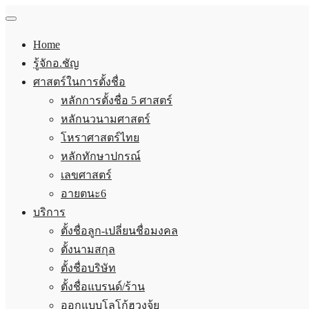
Home
รู้จักอ.ชัญ
ศาสตร์ในการตั้งชื่อ
หลักการตั้งชื่อ 5 ศาสตร์
หลักนวนามศาสตร์
โหราศาสตร์ไทย
หลักทักษาปกรณ์
เลขศาสตร์
อายตนะ6
บริการ
ตั้งชื่อลูก-เปลี่ยนชื่อมงคล
ตั้งนามสกุล
ตั้งชื่อบริษัท
ตั้งชื่อแบรนด์/ร้าน
ออกแบบโลโก้ฮวงจุ้ย