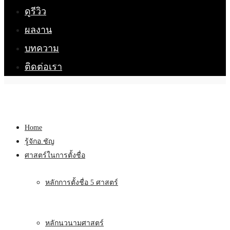
ดูรีวิว
ผลงาน
บทความ
ติดต่อเรา
Home
รู้จักอ.ชัญ
ศาสตร์ในการตั้งชื่อ
หลักการตั้งชื่อ 5 ศาสตร์
หลักนวนามศาสตร์