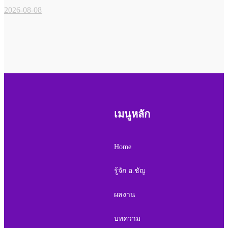
2026-08-08
เมนูหลัก
Home
รู้จัก อ.ชัญ
ผลงาน
บทความ