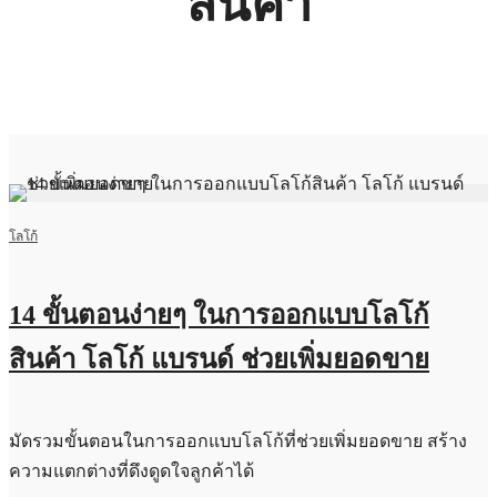
สินค้า
โลโก้
14 ขั้นตอนง่ายๆ ในการออกแบบโลโก้
สินค้า โลโก้ แบรนด์ ช่วยเพิ่มยอดขาย
มัดรวมขั้นตอนในการออกแบบโลโก้ที่ช่วยเพิ่มยอดขาย สร้าง
ความแตกต่างที่ดึงดูดใจลูกค้าได้