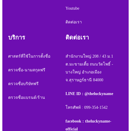
Youtube
ติดต่อเรา
บริการ
ติดต่อเรา
ศาสตร์ที่ใช้ในการตั้งชื่อ
สำนักงานใหญ่ 208 / 43 ม.1
ต.มะขามเตี้ย ถนนวัดโพธิ์ -
ตรวจชื่อ-นามสกุลฟรี
บางใหญ่ อำเภอเมือง
จ.สุราษฎร์ธานี 84000
ตรวจชื่อบริษัทฟรี
LINE ID : @theluckyname
ตรวจชื่อแบรนด์/ร้าน
โทรศัพท์ : 099-354-1542
facebook : theluckyname-
official