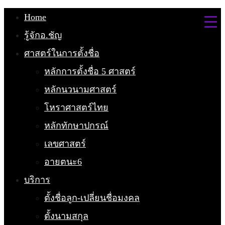
Home
รู้จักอ.ชัญ
ศาสตร์ในการตั้งชื่อ
หลักการตั้งชื่อ 5 ศาสตร์
หลักนวนามศาสตร์
โหราศาสตร์ไทย
หลักทักษาปกรณ์
เลขศาสตร์
อายตนะ6
บริการ
ตั้งชื่อลูก-เปลี่ยนชื่อมงคล
ตั้งนามสกุล