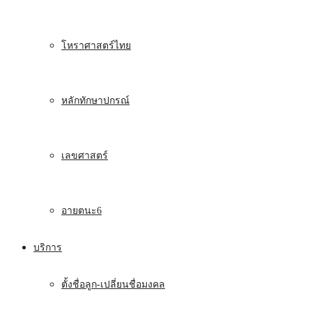
โหราศาสตร์ไทย
หลักทักษาปกรณ์
เลขศาสตร์
อายตนะ6
บริการ
ตั้งชื่อลูก-เปลี่ยนชื่อมงคล