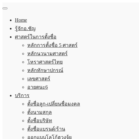
Home
รู้จักอ.ชัญ
ศาสตร์ในการตั้งชื่อ
หลักการตั้งชื่อ 5 ศาสตร์
หลักนวนามศาสตร์
โหราศาสตร์ไทย
หลักทักษาปกรณ์
เลขศาสตร์
อายตนะ6
บริการ
ตั้งชื่อลูก-เปลี่ยนชื่อมงคล
ตั้งนามสกุล
ตั้งชื่อบริษัท
ตั้งชื่อแบรนด์/ร้าน
ออกแบบโลโก้ฮวงจุ้ย