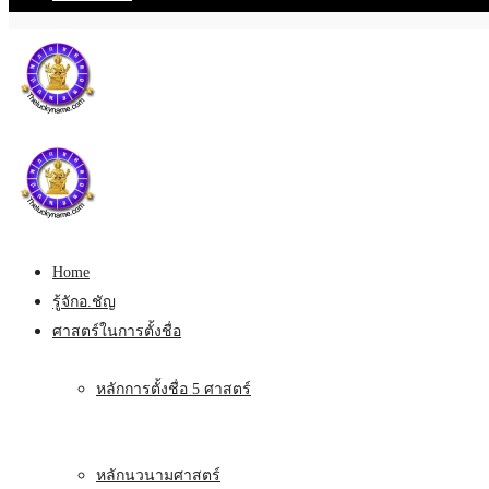
Home
รู้จักอ.ชัญ
ศาสตร์ในการตั้งชื่อ
หลักการตั้งชื่อ 5 ศาสตร์
หลักนวนามศาสตร์