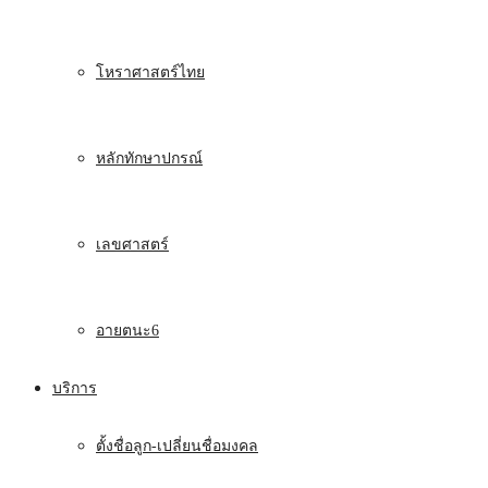
โหราศาสตร์ไทย
หลักทักษาปกรณ์
เลขศาสตร์
อายตนะ6
บริการ
ตั้งชื่อลูก-เปลี่ยนชื่อมงคล