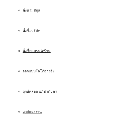
ตั้งนามสกุล
ตั้งชื่อบริษัท
ตั้งชื่อแบรนด์/ร้าน
ออกแบบโลโก้ฮวงจุ้ย
ฤกษ์คลอด อภิชาติบุตร
ฤกษ์แต่งงาน