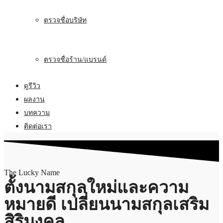
ตรวจชื่อบริษัท
ตรวจชื่อร้าน/แบรนด์
ดูรีวิว
ผลงาน
บทความ
ติดต่อเรา
The Lucky Name
ตั้งนามสกุลใหม่และความ
หมายดี เปลี่ยนนามสกุลเสริม
สิริมงคล