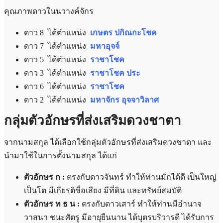
คุณภาพดาวในนวางค์จักร
ดาว 8 ได้ตำแหน่ง
เกษตร ปกิณกะโชค
ดาว 7 ได้ตำแหน่ง
มหาอุจจ์
ดาว 5 ได้ตำแหน่ง
ราชาโชค
ดาว 3 ได้ตำแหน่ง
ราชาโชค ประ
ดาว 6 ได้ตำแหน่ง
ราชาโชค
ดาว 2 ได้ตำแหน่ง
มหาจักร อุจจาวิลาศ
กลุ่มตัวอักษรที่ส่งเสริมดวงชาตา
จากนามสกุล ได้เลือกใช้กลุ่มตัวอักษรที่ส่งเสริมดวงชาตา และ
นำมาใช้ในการตั้งนามสกุล ได้แก่
ตัวอักษร ก :
ตรงกับดาวจันทร์ ทำให้ท่านมักได้ดี เป็นใหญ่
เป็นโต มีเกียรติชื่อเสียง มีที่ดิน และทรัพย์สมบัติ
ตัวอักษร ท ธ น :
ตรงกับดาวเสาร์ ทำให้ท่านมีอำนาจ
วาสนา ชนะศัตรู มีอายุยืนนาน ได้บุตรบริวารดี ได้รับการ