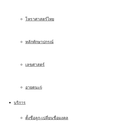
โหราศาสตร์ไทย
หลักทักษาปกรณ์
เลขศาสตร์
อายตนะ6
บริการ
ตั้งชื่อลูก-เปลี่ยนชื่อมงคล