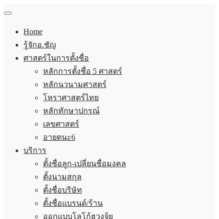
Home
รู้จักอ.ชัญ
ศาสตร์ในการตั้งชื่อ
หลักการตั้งชื่อ 5 ศาสตร์
หลักนวนามศาสตร์
โหราศาสตร์ไทย
หลักทักษาปกรณ์
เลขศาสตร์
อายตนะ6
บริการ
ตั้งชื่อลูก-เปลี่ยนชื่อมงคล
ตั้งนามสกุล
ตั้งชื่อบริษัท
ตั้งชื่อแบรนด์/ร้าน
ออกแบบโลโก้ฮวงจุ้ย