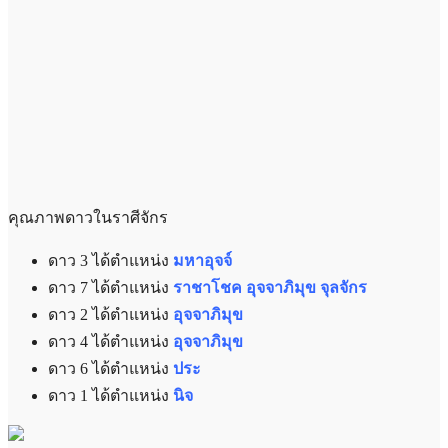
คุณภาพดาวในราศีจักร
ดาว 3 ได้ตำแหน่ง
มหาอุจจ์
ดาว 7 ได้ตำแหน่ง
ราชาโชค อุจจาภิมุข จุลจักร
ดาว 2 ได้ตำแหน่ง
อุจจาภิมุข
ดาว 4 ได้ตำแหน่ง
อุจจาภิมุข
ดาว 6 ได้ตำแหน่ง
ประ
ดาว 1 ได้ตำแหน่ง
นิจ