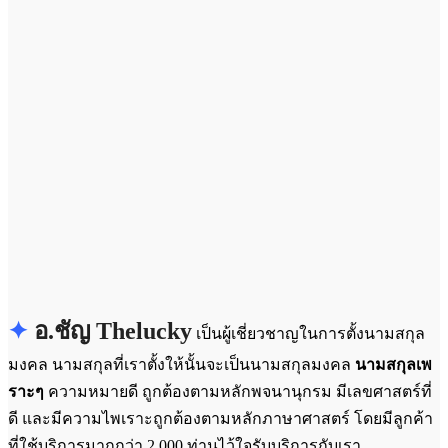
✦
อ.ชัญ Thelucky
เป็นผู้เชี่ยวชาญในการตั้งนามสกุล
มงคล นามสกุลที่เราตั้งให้นั้นจะเป็นนามสกุลมงคล
นามสกุลเพ
ราะๆ
ความหมายดี ถูกต้องตามหลักพจนานุกรม มีเลขศาสตร์ที่
ดี และมีความไพเราะถูกต้องตามหลักภาษาศาสตร์ โดยมีลูกค้า
ที่ใช้บริการมากกว่า 2,000 ท่านไว้ใจรับบริการกับเรา