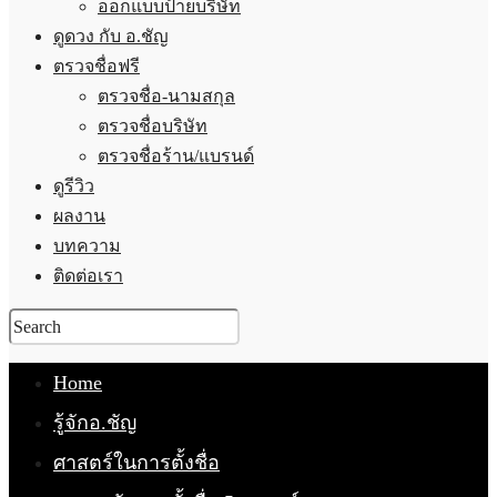
ออกแบบป้ายบริษัท
ดูดวง กับ อ.ชัญ
ตรวจชื่อฟรี
ตรวจชื่อ-นามสกุล
ตรวจชื่อบริษัท
ตรวจชื่อร้าน/แบรนด์
ดูรีวิว
ผลงาน
บทความ
ติดต่อเรา
Home
รู้จักอ.ชัญ
ศาสตร์ในการตั้งชื่อ