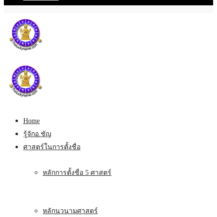
Home
รู้จักอ.ชัญ
ศาสตร์ในการตั้งชื่อ
หลักการตั้งชื่อ 5 ศาสตร์
หลักนวนามศาสตร์