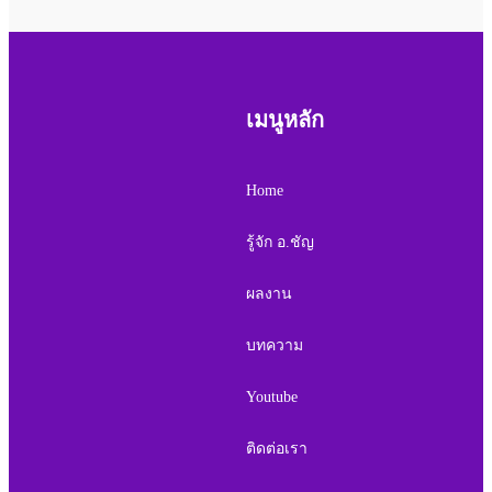
เมนูหลัก
Home
รู้จัก อ.ชัญ
ผลงาน
บทความ
Youtube
ติดต่อเรา