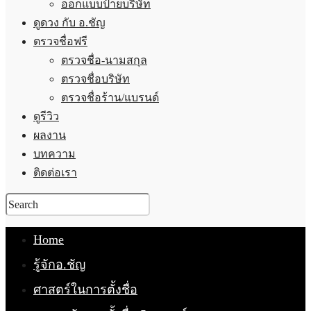
ออกแบบป้ายบริษัท
ดูดวง กับ อ.ชัญ
ตรวจชื่อฟรี
ตรวจชื่อ-นามสกุล
ตรวจชื่อบริษัท
ตรวจชื่อร้าน/แบรนด์
ดูรีวิว
ผลงาน
บทความ
ติดต่อเรา
Home
รู้จักอ.ชัญ
ศาสตร์ในการตั้งชื่อ