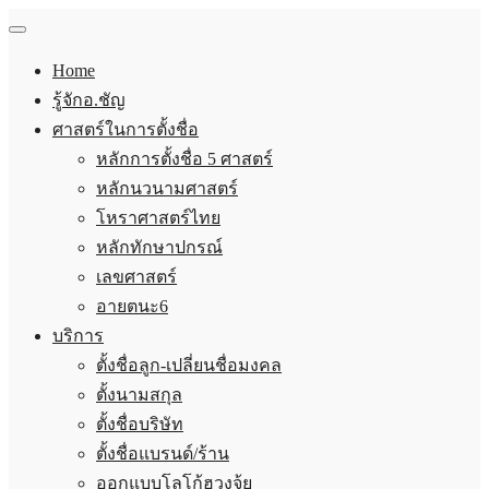
Home
รู้จักอ.ชัญ
ศาสตร์ในการตั้งชื่อ
หลักการตั้งชื่อ 5 ศาสตร์
หลักนวนามศาสตร์
โหราศาสตร์ไทย
หลักทักษาปกรณ์
เลขศาสตร์
อายตนะ6
บริการ
ตั้งชื่อลูก-เปลี่ยนชื่อมงคล
ตั้งนามสกุล
ตั้งชื่อบริษัท
ตั้งชื่อแบรนด์/ร้าน
ออกแบบโลโก้ฮวงจุ้ย