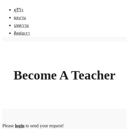
ดูรีวิว
ผลงาน
บทความ
ติดต่อเรา
Become A Teacher
Please
login
to send your request!