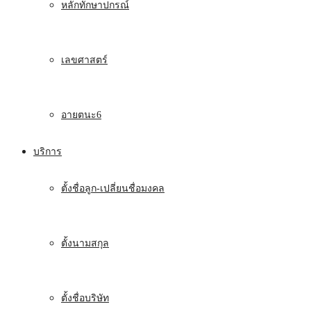
หลักทักษาปกรณ์
เลขศาสตร์
อายตนะ6
บริการ
ตั้งชื่อลูก-เปลี่ยนชื่อมงคล
ตั้งนามสกุล
ตั้งชื่อบริษัท