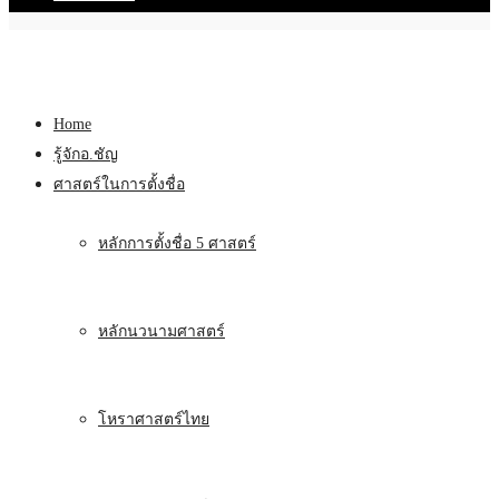
Home
รู้จักอ.ชัญ
ศาสตร์ในการตั้งชื่อ
หลักการตั้งชื่อ 5 ศาสตร์
หลักนวนามศาสตร์
โหราศาสตร์ไทย