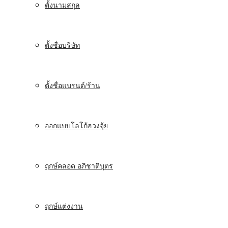
ตั้งนามสกุล
ตั้งชื่อบริษัท
ตั้งชื่อแบรนด์/ร้าน
ออกแบบโลโก้ฮวงจุ้ย
ฤกษ์คลอด อภิชาติบุตร
ฤกษ์แต่งงาน