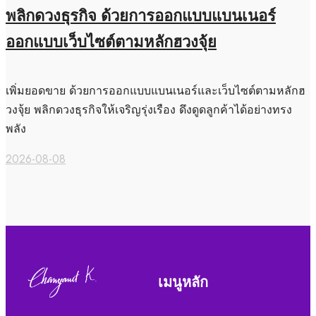
พลิกดวงธุรกิจ ด้วยการออกแบบแบนเนอร์
ออกแบบเว็บไซต์ตามหลักฮวงจุ้ย
เพิ่มยอดขาย ด้วยการออกแบบแบนเนอร์และเว็บไซต์ตามหลักฮ
วงจุ้ย พลิกดวงธุรกิจให้เจริญรุ่งเรือง ดึงดูดลูกค้าได้อย่างทรง
พลัง
2026-08-08
เมนูหลัก