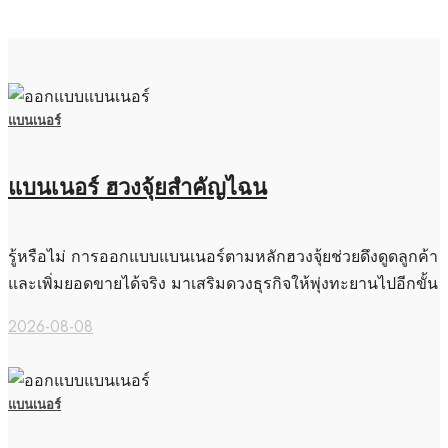
แบนเนอร์
แบนเนอร์ ฮวงจุ้ยสำคัญไฉน
รู้หรือไม่ การออกแบบแบนเนอร์ตามหลักฮวงจุ้ยช่วยดึงดูดลูกค้า
และเพิ่มยอดขายได้จริง มาเสริมดวงธุรกิจให้พุ่งทะยานไปอีกขั้น
2026-08-08
แบนเนอร์