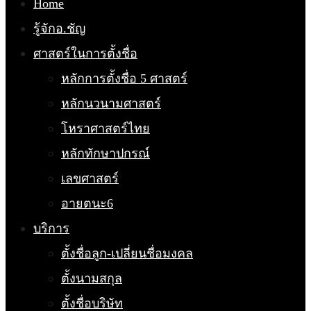
Home
รู้จักอ.ชัญ
ศาสตร์ในการตั้งชื่อ
หลักการตั้งชื่อ 5 ศาสตร์
หลักนวนามศาสตร์
โหราศาสตร์ไทย
หลักทักษาปกรณ์
เลขศาสตร์
อายตนะ6
บริการ
ตั้งชื่อลูก-เปลี่ยนชื่อมงคล
ตั้งนามสกุล
ตั้งชื่อบริษัท