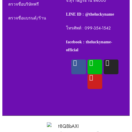
จ.สุราษฎร์ธานี 84000
ตรวจชื่อบริษัทฟรี
LINE ID : @theluckyname
ตรวจชื่อแบรนด์/ร้าน
โทรศัพท์ : 099-354-1542
facebook : theluckyname-
official