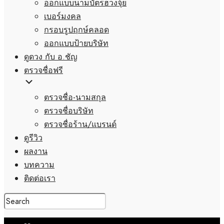
ออกแบบนามบัตรฮวงจุ้ย
เบอร์มงคล
กรอบรูปฤกษ์คลอด
ออกแบบป้ายบริษัท
ดูดวง กับ อ.ชัญ
ตรวจชื่อฟรี
ตรวจชื่อ-นามสกุล
ตรวจชื่อบริษัท
ตรวจชื่อร้าน/แบรนด์
ดูรีวิว
ผลงาน
บทความ
ติดต่อเรา