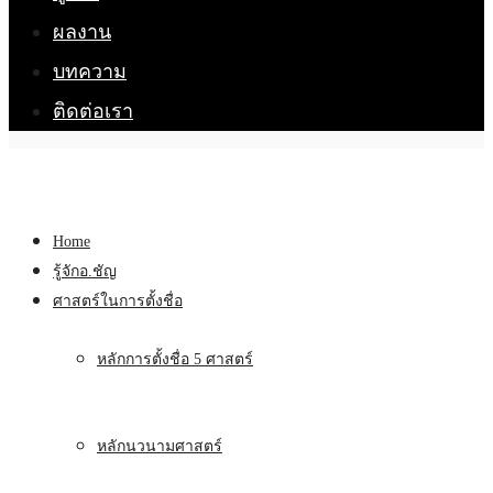
ผลงาน
บทความ
ติดต่อเรา
Home
รู้จักอ.ชัญ
ศาสตร์ในการตั้งชื่อ
หลักการตั้งชื่อ 5 ศาสตร์
หลักนวนามศาสตร์