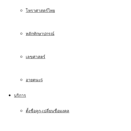
โหราศาสตร์ไทย
หลักทักษาปกรณ์
เลขศาสตร์
อายตนะ6
บริการ
ตั้งชื่อลูก-เปลี่ยนชื่อมงคล