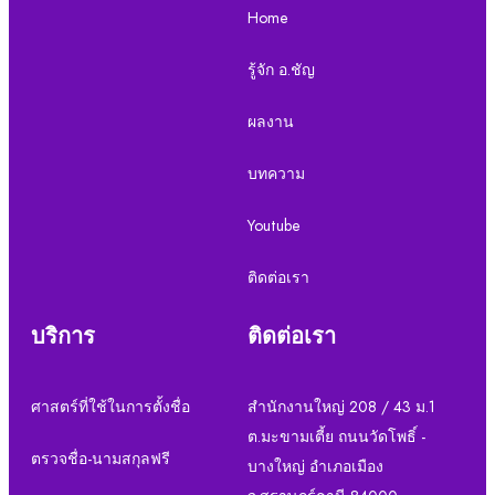
Home
รู้จัก อ.ชัญ
ผลงาน
บทความ
Youtube
ติดต่อเรา
บริการ
ติดต่อเรา
ศาสตร์ที่ใช้ในการตั้งชื่อ
สำนักงานใหญ่ 208 / 43 ม.1
ต.มะขามเตี้ย ถนนวัดโพธิ์ -
ตรวจชื่อ-นามสกุลฟรี
บางใหญ่ อำเภอเมือง