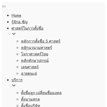
Home
รู้จักอ.ชัญ
ศาสตร์ในการตั้งชื่อ
หลักการตั้งชื่อ 5 ศาสตร์
หลักนวนามศาสตร์
โหราศาสตร์ไทย
หลักทักษาปกรณ์
เลขศาสตร์
อายตนะ6
บริการ
ตั้งชื่อลูก-เปลี่ยนชื่อมงคล
ตั้งนามสกุล
ตั้งชื่อบริษัท