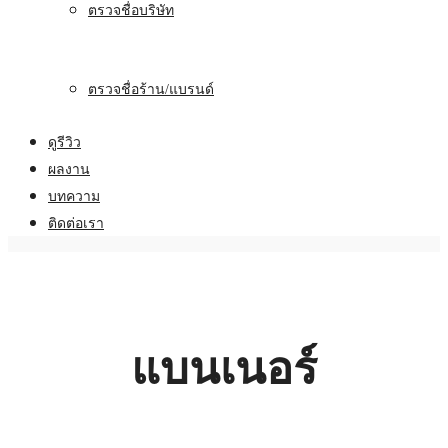
ตรวจชื่อบริษัท
ตรวจชื่อร้าน/แบรนด์
ดูรีวิว
ผลงาน
บทความ
ติดต่อเรา
แบนเนอร์