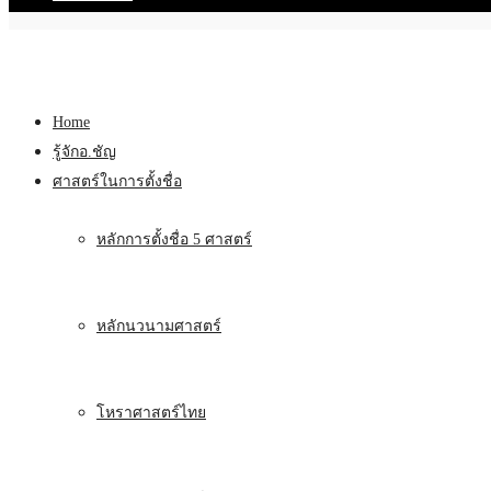
Home
รู้จักอ.ชัญ
ศาสตร์ในการตั้งชื่อ
หลักการตั้งชื่อ 5 ศาสตร์
หลักนวนามศาสตร์
โหราศาสตร์ไทย