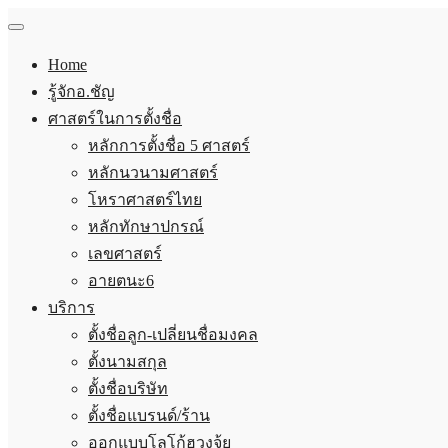
Home
รู้จักอ.ชัญ
ศาสตร์ในการตั้งชื่อ
หลักการตั้งชื่อ 5 ศาสตร์
หลักนวนามศาสตร์
โหราศาสตร์ไทย
หลักทักษาปกรณ์
เลขศาสตร์
อายตนะ6
บริการ
ตั้งชื่อลูก-เปลี่ยนชื่อมงคล
ตั้งนามสกุล
ตั้งชื่อบริษัท
ตั้งชื่อแบรนด์/ร้าน
ออกแบบโลโก้ฮวงจุ้ย