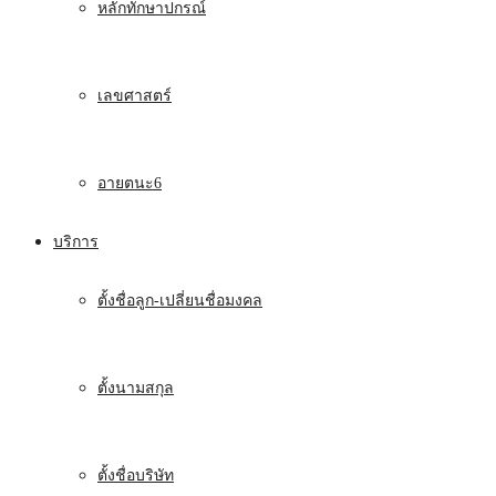
หลักทักษาปกรณ์
เลขศาสตร์
อายตนะ6
บริการ
ตั้งชื่อลูก-เปลี่ยนชื่อมงคล
ตั้งนามสกุล
ตั้งชื่อบริษัท