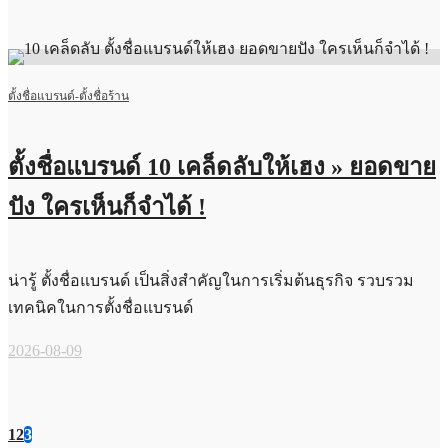
ตั้งชื่อแบรนด์-ตั้งชื่อร้าน
ตั้งชื่อแบรนด์ 10 เคล็ดลับให้เฮง » ยอดขาย
ปัง ใครเห็นก็จำได้ !
น่ารู้ ตั้งชื่อแบรนด์ เป็นสิ่งสำคัญในการเริ่มต้นธุรกิจ รวบรวม
เทคนิคในการตั้งชื่อแบรนด์
2026-08-09
1
2
3