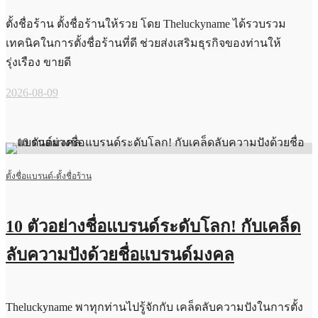
ตั้งชื่อร้าน ตั้งชื่อร้านให้รวย โดย Theluckyname ได้รวบรวม
เทคนิคในการตั้งชื่อร้านที่ดี ช่วยส่งเสริมธุรกิจของท่านให้
รุ่งเรือง ขายดี
2026-08-09
ตั้งชื่อแบรนด์-ตั้งชื่อร้าน
10 ตัวอย่างชื่อแบรนด์ระดับโลก! กับเคล็ด
ลับความปังด้วยชื่อแบรนด์มงคล
Theluckyname พาทุกท่านไปรู้จักกับ เคล็ดลับความปังในการตั้ง