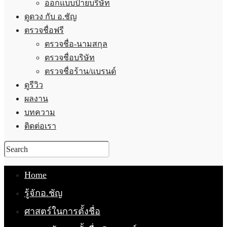
ออกแบบป้ายบริษัท
ดูดวง กับ อ.ชัญ
ตรวจชื่อฟรี
ตรวจชื่อ-นามสกุล
ตรวจชื่อบริษัท
ตรวจชื่อร้าน/แบรนด์
ดูรีวิว
ผลงาน
บทความ
ติดต่อเรา
Home
รู้จักอ.ชัญ
ศาสตร์ในการตั้งชื่อ