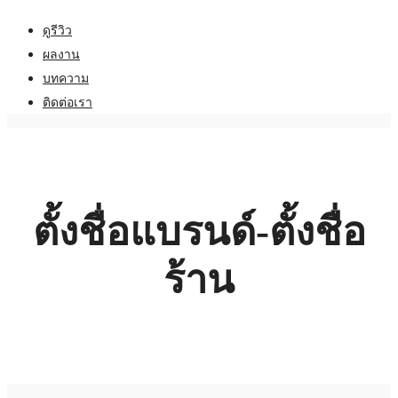
ดูรีวิว
ผลงาน
บทความ
ติดต่อเรา
ตั้งชื่อแบรนด์-ตั้งชื่อ
ร้าน