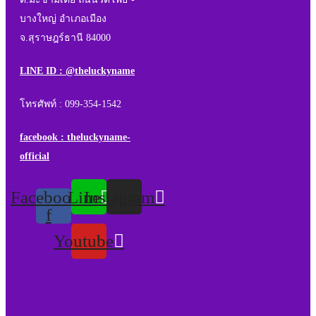
บางใหญ่ อำเภอเมือง
จ.สุราษฎร์ธานี 84000
LINE ID : @theluckyname
โทรศัพท์ : 099-354-1542
facebook : theluckyname-
official
Facebook-
Line
Instagram
f
Youtube