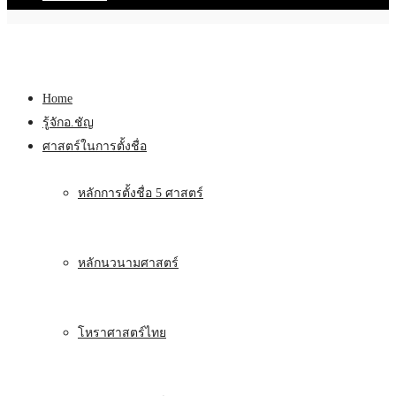
Home
รู้จักอ.ชัญ
ศาสตร์ในการตั้งชื่อ
หลักการตั้งชื่อ 5 ศาสตร์
หลักนวนามศาสตร์
โหราศาสตร์ไทย