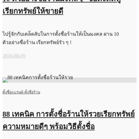
เรียกทรัพย์ให้ขายดี
ไปรู้จักกับเคล็ดลับในการตั้งชื่อร้านให้เป็นมงคล ผ่าน 10
ตัวอย่างชื่อร้าน เรียกทรัพย์รัว ๆ !
2026-08-09
ตั้งชื่อแบรนด์-ตั้งชื่อร้าน
88 เทคนิค การตั้งชื่อร้านให้รวยเรียกทรัพย์
ความหมายดีๆ พร้อมวิธีตั้งชื่อ