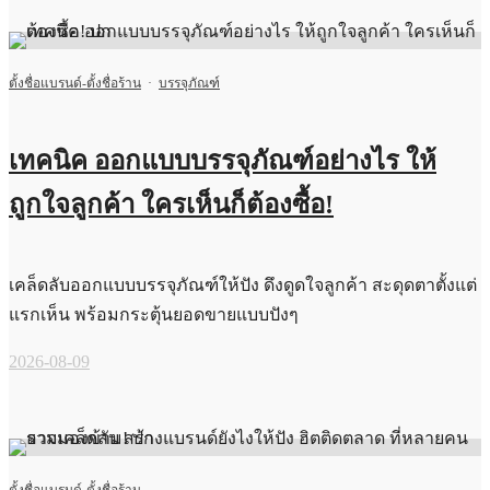
ตั้งชื่อแบรนด์-ตั้งชื่อร้าน
·
บรรจุภัณฑ์
เทคนิค ออกแบบบรรจุภัณฑ์อย่างไร ให้
ถูกใจลูกค้า ใครเห็นก็ต้องซื้อ!
เคล็ดลับออกแบบบรรจุภัณฑ์ให้ปัง ดึงดูดใจลูกค้า สะดุดตาตั้งแต่
แรกเห็น พร้อมกระตุ้นยอดขายแบบปังๆ
2026-08-09