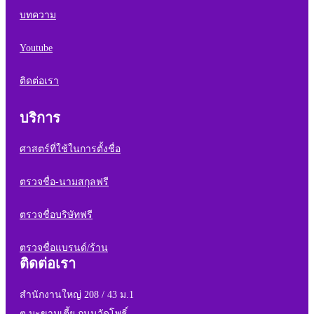
บทความ
Youtube
ติดต่อเรา
บริการ
ศาสตร์ที่ใช้ในการตั้งชื่อ
ตรวจชื่อ-นามสกุลฟรี
ตรวจชื่อบริษัทฟรี
ตรวจชื่อแบรนด์/ร้าน
ติดต่อเรา
สำนักงานใหญ่ 208 / 43 ม.1
ต.มะขามเตี้ย ถนนวัดโพธิ์ -