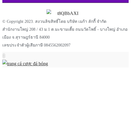
© Copyright 2023. สงวนลิขสิทธิ์โดย บริษัท เมก้า ลักกี้ จำกัด
สำนักงานใหญ่ 208 / 43 ม.1 ต.มะขามเตี้ย ถนนวัดโพธิ์ - บางใหญ่ อำเภอ
เมือง จ.สุราษฎร์ธานี 84000
เลขประจำตัวผู้เสียภาษี 0845562002097