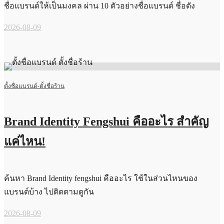
ชื่อแบรนด์ให้เป็นมงคล ผ่าน 10 ตัวอย่างชื่อแบรนด์ ชื่อดัง
2026-08-09
ตั้งชื่อแบรนด์-ตั้งชื่อร้าน
Brand Identity Fengshui คืออะไร สำคัญ
แค่ไหน!
ค้นหา Brand Identity fengshui คืออะไร ใช้ในส่วนไหนของ
แบรนด์บ้าง ไปติดตามดูกัน
2026-08-09