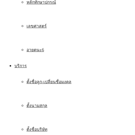
หลักทักษาปกรณ์
เลขศาสตร์
อายตนะ6
บริการ
ตั้งชื่อลูก-เปลี่ยนชื่อมงคล
ตั้งนามสกุล
ตั้งชื่อบริษัท