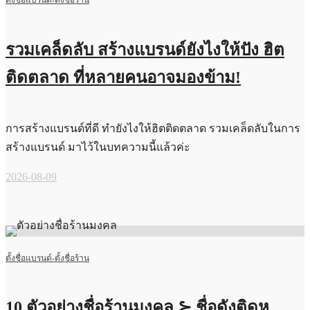
ตั้งชื่อแบรนด์-ตั้งชื่อร้าน
รวมเคล็ดลับ สร้างแบรนด์ยังไงให้ปัง ฮิต
ติดตลาด ที่หลายคนอาจมองข้าม!
การสร้างแบรนด์ที่ดี ทำยังไงให้ฮิตติดตลาด รวมเคล็ดลับในการ
สร้างแบรนด์ มาไว้ในบทความนี้แล้วค่ะ
2026-08-09
ตั้งชื่อแบรนด์-ตั้งชื่อร้าน
10 ตัวอย่างชื่อร้านมงคล ⊱ ชื่อดังติดหู