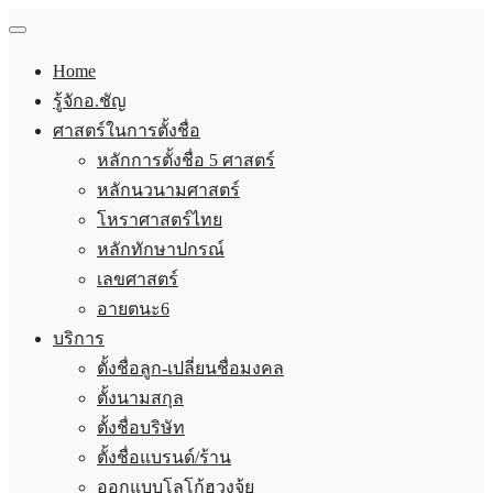
Home
รู้จักอ.ชัญ
ศาสตร์ในการตั้งชื่อ
หลักการตั้งชื่อ 5 ศาสตร์
หลักนวนามศาสตร์
โหราศาสตร์ไทย
หลักทักษาปกรณ์
เลขศาสตร์
อายตนะ6
บริการ
ตั้งชื่อลูก-เปลี่ยนชื่อมงคล
ตั้งนามสกุล
ตั้งชื่อบริษัท
ตั้งชื่อแบรนด์/ร้าน
ออกแบบโลโก้ฮวงจุ้ย