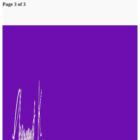
Page 3 of 3