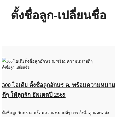
ตั้งชื่อลูก-เปลี่ยนชื่อ
ตั้งชื่อลูก-เปลี่ยนชื่อ
300 ไอเดีย ตั้งชื่อลูกอักษร ต. พร้อมความหมาย
ดีๆ ให้ลูกรัก อัพเดตปี 2569
ตั้งชื่อลูกอักษร ต. พร้อมความหมายดีๆ การตั้งชื่อลูกมงคลส่ง