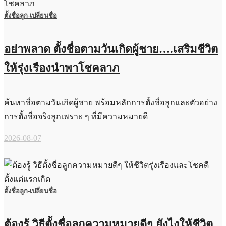
ตั้งชื่อลูก-เปลี่ยนชื่อ
อย่าพลาด ตั้งชื่อตามวันเกิดผู้ชาย….เสริมชีวิต
ให้รุ่งเรืองนำพาโชคลาภ
ค้นหาชื่อตามวันเกิดผู้ชาย พร้อมหลักการตั้งชื่อลูกและตัวอย่าง
การตั้งชื่อจริงลูกเพราะ ๆ ที่มีความหมายดี
2026-08-07
ตั้งชื่อลูก-เปลี่ยนชื่อ
ต้องรู้ วิธีตั้งชื่อลูกความหมายดีๆ ยังไงให้ชีวิต