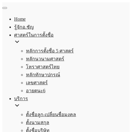
Home
รู้จักอ.ชัญ
ศาสตร์ในการตั้งชื่อ
หลักการตั้งชื่อ 5 ศาสตร์
หลักนวนามศาสตร์
โหราศาสตร์ไทย
หลักทักษาปกรณ์
เลขศาสตร์
อายตนะ6
บริการ
ตั้งชื่อลูก-เปลี่ยนชื่อมงคล
ตั้งนามสกุล
ตั้งชื่อบริษัท