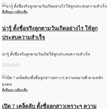
ตั้งชื่อลูก-เปลี่ยนชื่อ
น่ารู้ ตั้งชื่อจริงลูกตามวันเกิดอย่างไร ให้ลูก
ประสบความสำเร็จ
น่ารู้ ตั้งชื่อจริงลูกตามวันเกิดให้ลูกประสบความสำเร็จ
2026-08-07
ตั้งชื่อลูก-เปลี่ยนชื่อ
เปิด 7 เคล็ดลับ ตั้งชื่อลูกสาวเพราะๆ ความ