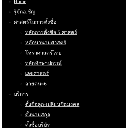
Home
รู้จักอ.ชัญ
ศาสตร์ในการตั้งชื่อ
หลักการตั้งชื่อ 5 ศาสตร์
หลักนวนามศาสตร์
โหราศาสตร์ไทย
หลักทักษาปกรณ์
เลขศาสตร์
อายตนะ6
บริการ
ตั้งชื่อลูก-เปลี่ยนชื่อมงคล
ตั้งนามสกุล
ตั้งชื่อบริษัท