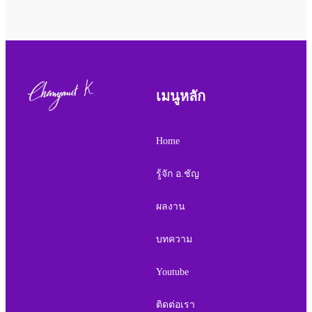
เมนูหลัก
Home
รู้จัก อ.ชัญ
ผลงาน
บทความ
Youtube
ติดต่อเรา