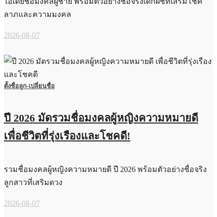
ไอเดียชื่อมงคลผู้ชาย พร้อมตัวอย่างชื่อจริงเด็กผชที่เสริมโชค
ลาภและความมงคล
2026-08-07
ตั้งชื่อลูก-เปลี่ยนชื่อ
ปี 2026 มัดรวมชื่อมงคลผู้หญิงความหมายดี
เพื่อชีวิตที่รุ่งเรืองและโชคดี!
รวมชื่อมงคลผู้หญิงความหมายดี ปี 2026 พร้อมตัวอย่างชื่อจริง
ลูกสาวที่เสริมดวง
2026-08-07