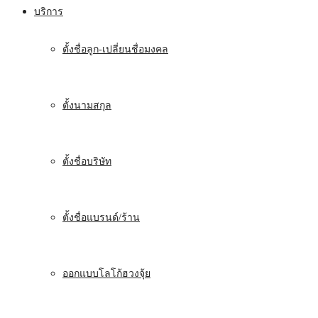
บริการ
ตั้งชื่อลูก-เปลี่ยนชื่อมงคล
ตั้งนามสกุล
ตั้งชื่อบริษัท
ตั้งชื่อแบรนด์/ร้าน
ออกแบบโลโก้ฮวงจุ้ย