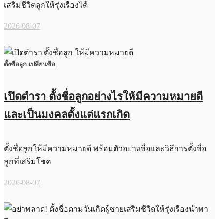
เสริมชีวิตลูกให้รุ่งเรืองได้
2026-08-07
ตั้งชื่อลูก-เปลี่ยนชื่อ
เปิดตำรา ตั้งชื่อลูกอย่างไรให้มีความหมายดี
และเป็นมงคลตั้งแต่แรกเกิด
ตั้งชื่อลูกให้มีความหมายดี พร้อมตัวอย่างชื่อและวิธีการตั้งชื่อ
ลูกที่เสริมโชค
2026-08-07