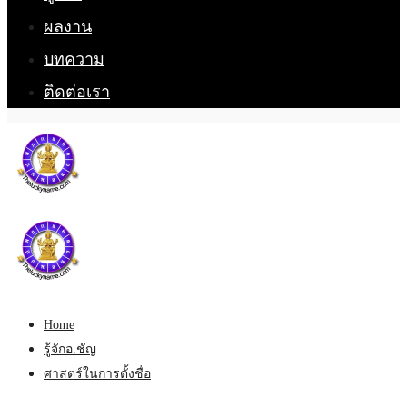
ผลงาน
บทความ
ติดต่อเรา
Home
รู้จักอ.ชัญ
ศาสตร์ในการตั้งชื่อ