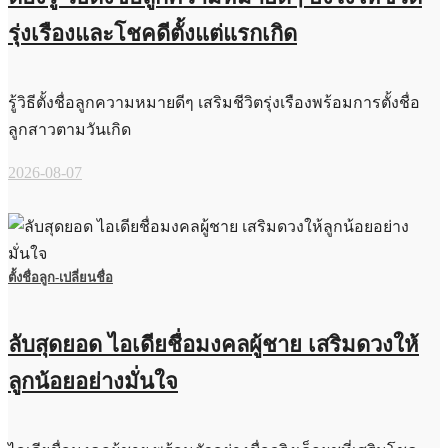
รุ่งเรืองและโชคดีตั้งแต่แรกเกิด
รู้วิธีตั้งชื่อลูกความหมายดีๆ เสริมชีวิตรุ่งเรืองพร้อมการตั้งชื่อ
ลูกสาวตามวันเกิด
2026-08-07
ตั้งชื่อลูก-เปลี่ยนชื่อ
ลับสุดยอด ไอเดียชื่อมงคลผู้ชาย เสริมดวงให้
ลูกน้อยอย่างมั่นใจ