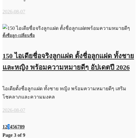
2026-08-07
ตั้งชื่อลูก-เปลี่ยนชื่อ
150 ไอเดียชื่อจริงลูกแฝด ตั้งชื่อลูกแฝด ทั้งชาย
และหญิง พร้อมความหมายดีๆ อัปเดตปี 2026
ไอเดียตั้งชื่อลูกแฝด ทั้งชาย หญิง พร้อมความหมายดีๆ เสริม
โชคลาภและความมงคล
2026-08-07
1
2
3
4
5
6
7
8
9
Page 3 of 9