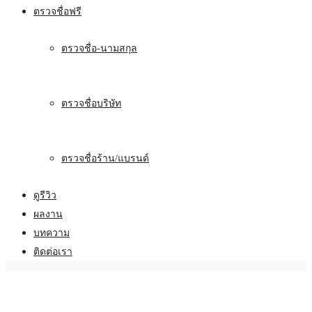
ตรวจชื่อฟรี
ตรวจชื่อ-นามสกุล
ตรวจชื่อบริษัท
ตรวจชื่อร้าน/แบรนด์
ดูรีวิว
ผลงาน
บทความ
ติดต่อเรา