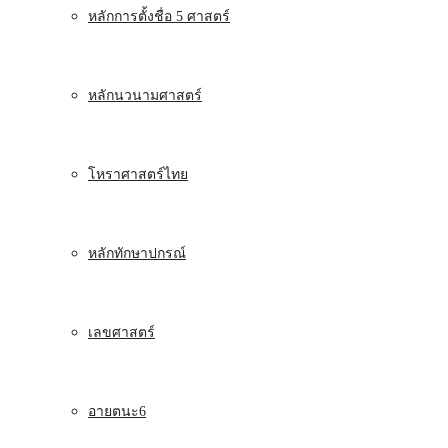
หลักการตั้งชื่อ 5 ศาสตร์
หลักนวนามศาสตร์
โหราศาสตร์ไทย
หลักทักษาปกรณ์
เลขศาสตร์
อายตนะ6