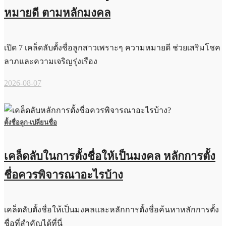
หมายดี ตามหลักมงคล
เปิด 7 เคล็ดลับตั้งชื่อลูกสาวเพราะๆ ความหมายดี ช่วยเสริมโชค
ลาภและความเจริญรุ่งเรือง
2026-08-07
ตั้งชื่อลูก-เปลี่ยนชื่อ
เคล็ดลับในการตั้งชื่อให้เป็นมงคล หลักการตั้ง
ชื่อควรพิจารณาอะไรบ้าง
เคล็ดลับตั้งชื่อให้เป็นมงคลและหลักการตั้งชื่อค้นหาหลักการตั้ง
ชื่อที่สำคัญได้ที่นี่