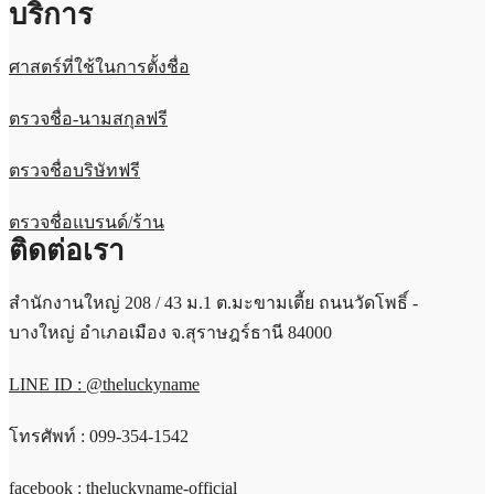
บริการ
ศาสตร์ที่ใช้ในการตั้งชื่อ
ตรวจชื่อ-นามสกุลฟรี
ตรวจชื่อบริษัทฟรี
ตรวจชื่อแบรนด์/ร้าน
ติดต่อเรา
สำนักงานใหญ่ 208 / 43 ม.1 ต.มะขามเตี้ย ถนนวัดโพธิ์ -
บางใหญ่ อำเภอเมือง จ.สุราษฎร์ธานี 84000
LINE ID : @theluckyname
โทรศัพท์ : 099-354-1542
facebook : theluckyname-official