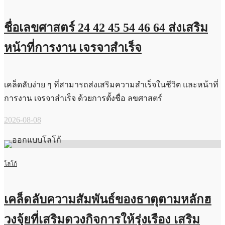
ชื่อเลขศาสตร์ 24 42 45 54 46 64 ส่งเสริม
หน้าที่การงาน เจรจาสำเร็จ
เคล็ดลับง่าย ๆ ที่สามารถส่งเสริมความสำเร็จในชีวิต และหน้าที่
การงาน เจรจาสำเร็จ ด้วยการตั้งชื่อ ลขศาสตร์
2026-08-08
โลโก้
เคล็ดลับความสัมพันธ์ของธาตุตามหลักฮ
วงจุ้ยที่เสริมดวงกิจการให้รุ่งเรือง เสริม