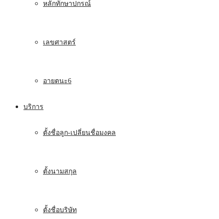
หลักทักษาปกรณ์
เลขศาสตร์
อายตนะ6
บริการ
ตั้งชื่อลูก-เปลี่ยนชื่อมงคล
ตั้งนามสกุล
ตั้งชื่อบริษัท