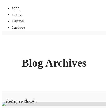
ดูรีวิว
ผลงาน
บทความ
ติดต่อเรา
Blog Archives