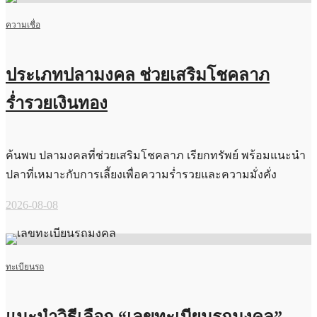
ความเชื่อ
ประเภทปลามงคล ช่วยเสริมโชคลาภ
ร่ำรวยเงินทอง
ค้นพบ ปลามงคลที่ช่วยเสริมโชคลาภ เรียกทรัพย์ พร้อมแนะนำ
ปลาที่เหมาะกับการเลี้ยงเพื่อความร่ำรวยและความมั่งคั่ง
2026-08-08
ทะเบียนรถ