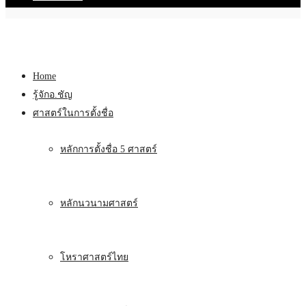
Home
รู้จักอ.ชัญ
ศาสตร์ในการตั้งชื่อ
หลักการตั้งชื่อ 5 ศาสตร์
หลักนวนามศาสตร์
โหราศาสตร์ไทย