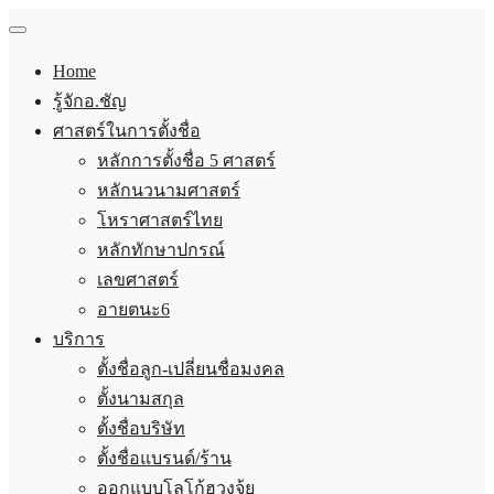
Home
รู้จักอ.ชัญ
ศาสตร์ในการตั้งชื่อ
หลักการตั้งชื่อ 5 ศาสตร์
หลักนวนามศาสตร์
โหราศาสตร์ไทย
หลักทักษาปกรณ์
เลขศาสตร์
อายตนะ6
บริการ
ตั้งชื่อลูก-เปลี่ยนชื่อมงคล
ตั้งนามสกุล
ตั้งชื่อบริษัท
ตั้งชื่อแบรนด์/ร้าน
ออกแบบโลโก้ฮวงจุ้ย