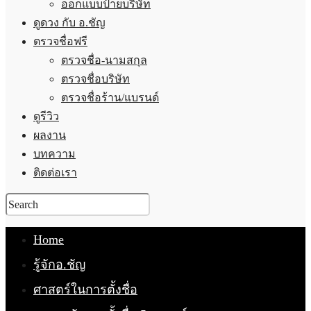
ออกแบบป้ายบริษัท
ดูดวง กับ อ.ชัญ
ตรวจชื่อฟรี
ตรวจชื่อ-นามสกุล
ตรวจชื่อบริษัท
ตรวจชื่อร้าน/แบรนด์
ดูรีวิว
ผลงาน
บทความ
ติดต่อเรา
Home
รู้จักอ.ชัญ
ศาสตร์ในการตั้งชื่อ