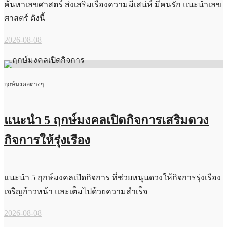
ค้นหาเลขศาสตร์ ส่งเสริมเรื่องความมีเสน่ห์ มีคนรัก แนะนำเลข
ศาสตร์ ดังนี้
2026-08-08
ฤกษ์มงคลต่างๆ
แนะนำ 5 ฤกษ์มงคลเปิดกิจการเสริมดวง
กิจการให้รุ่งเรือง
แนะนำ 5 ฤกษ์มงคลเปิดกิจการ ที่ช่วยหนุนดวงให้กิจการรุ่งเรือง
เจริญก้าวหน้า และเต็มไปด้วยความสำเร็จ
2026-08-08