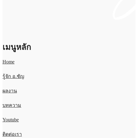
เมนูหลัก
Home
รู้จัก อ.ชัญ
ผลงาน
บทความ
Youtube
ติดต่อเรา