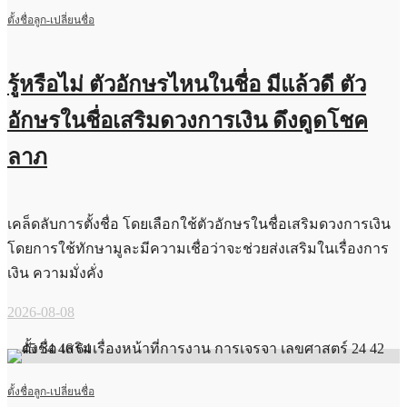
ตั้งชื่อลูก-เปลี่ยนชื่อ
รู้หรือไม่ ตัวอักษรไหนในชื่อ มีแล้วดี ตัว
อักษรในชื่อเสริมดวงการเงิน ดึงดูดโชค
ลาภ
เคล็ดลับการตั้งชื่อ โดยเลือกใช้ตัวอักษรในชื่อเสริมดวงการเงิน
โดยการใช้ทักษามูละมีความเชื่อว่าจะช่วยส่งเสริมในเรื่องการ
เงิน ความมั่งคั่ง
2026-08-08
ตั้งชื่อลูก-เปลี่ยนชื่อ