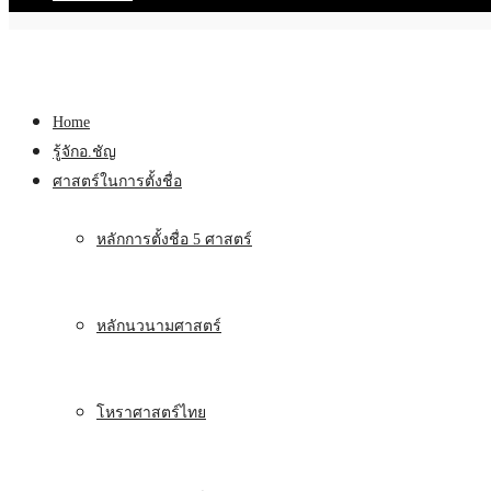
Home
รู้จักอ.ชัญ
ศาสตร์ในการตั้งชื่อ
หลักการตั้งชื่อ 5 ศาสตร์
หลักนวนามศาสตร์
โหราศาสตร์ไทย