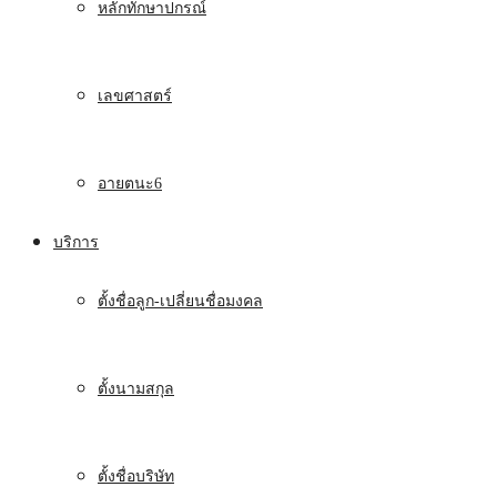
หลักทักษาปกรณ์
เลขศาสตร์
อายตนะ6
บริการ
ตั้งชื่อลูก-เปลี่ยนชื่อมงคล
ตั้งนามสกุล
ตั้งชื่อบริษัท