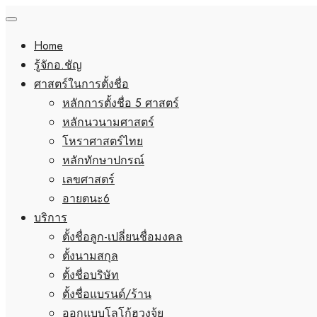
Home
รู้จักอ.ชัญ
ศาสตร์ในการตั้งชื่อ
หลักการตั้งชื่อ 5 ศาสตร์
หลักนวนามศาสตร์
โหราศาสตร์ไทย
หลักทักษาปกรณ์
เลขศาสตร์
อายตนะ6
บริการ
ตั้งชื่อลูก-เปลี่ยนชื่อมงคล
ตั้งนามสกุล
ตั้งชื่อบริษัท
ตั้งชื่อแบรนด์/ร้าน
ออกแบบโลโก้ฮวงจุ้ย