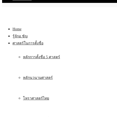
Home
รู้จักอ.ชัญ
ศาสตร์ในการตั้งชื่อ
หลักการตั้งชื่อ 5 ศาสตร์
หลักนวนามศาสตร์
โหราศาสตร์ไทย