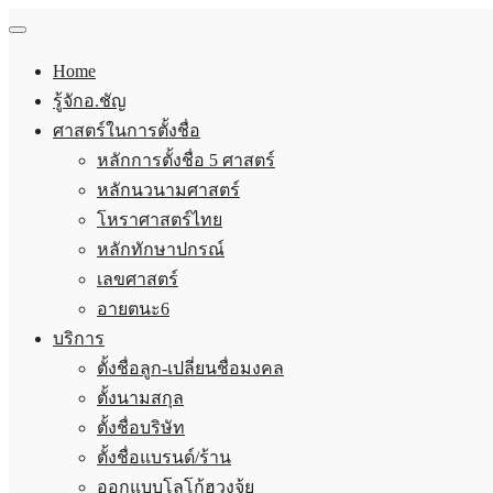
Home
รู้จักอ.ชัญ
ศาสตร์ในการตั้งชื่อ
หลักการตั้งชื่อ 5 ศาสตร์
หลักนวนามศาสตร์
โหราศาสตร์ไทย
หลักทักษาปกรณ์
เลขศาสตร์
อายตนะ6
บริการ
ตั้งชื่อลูก-เปลี่ยนชื่อมงคล
ตั้งนามสกุล
ตั้งชื่อบริษัท
ตั้งชื่อแบรนด์/ร้าน
ออกแบบโลโก้ฮวงจุ้ย