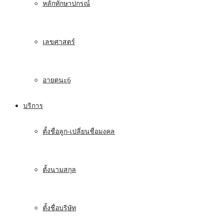
หลักทักษาปกรณ์
เลขศาสตร์
อายตนะ6
บริการ
ตั้งชื่อลูก-เปลี่ยนชื่อมงคล
ตั้งนามสกุล
ตั้งชื่อบริษัท