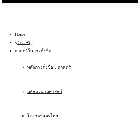
Home
รู้จักอ.ชัญ
ศาสตร์ในการตั้งชื่อ
หลักการตั้งชื่อ 5 ศาสตร์
หลักนวนามศาสตร์
โหราศาสตร์ไทย