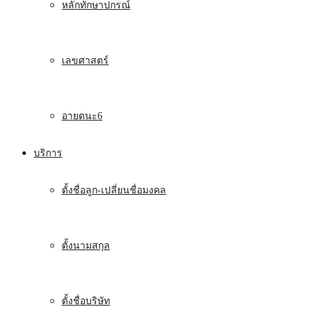
หลักทักษาปกรณ์
เลขศาสตร์
อายตนะ6
บริการ
ตั้งชื่อลูก-เปลี่ยนชื่อมงคล
ตั้งนามสกุล
ตั้งชื่อบริษัท