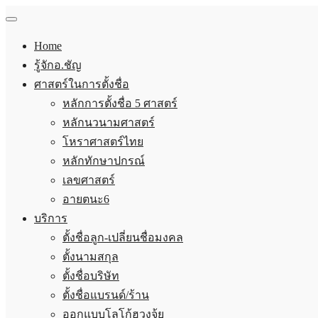
Home
รู้จักอ.ชัญ
ศาสตร์ในการตั้งชื่อ
หลักการตั้งชื่อ 5 ศาสตร์
หลักนวนามศาสตร์
โหราศาสตร์ไทย
หลักทักษาปกรณ์
เลขศาสตร์
อายตนะ6
บริการ
ตั้งชื่อลูก-เปลี่ยนชื่อมงคล
ตั้งนามสกุล
ตั้งชื่อบริษัท
ตั้งชื่อแบรนด์/ร้าน
ออกแบบโลโก้ฮวงจุ้ย