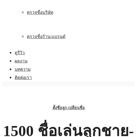
ตรวจชื่อบริษัท
ตรวจชื่อร้าน/แบรนด์
ดูรีวิว
ผลงาน
บทความ
ติดต่อเรา
ตั้งชื่อลูก-เปลี่ยนชื่อ
1500 ชื่อเล่นลูกชาย-