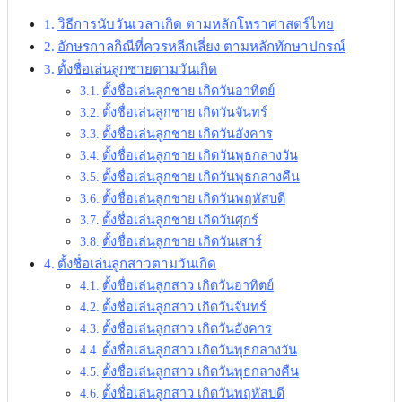
วิธีการนับวันเวลาเกิด ตามหลักโหราศาสตร์ไทย
อักษรกาลกิณีที่ควรหลีกเลี่ยง ตามหลักทักษาปกรณ์
ตั้งชื่อเล่นลูกชายตามวันเกิด
ตั้งชื่อเล่นลูกชาย เกิดวันอาทิตย์
ตั้งชื่อเล่นลูกชาย เกิดวันจันทร์
ตั้งชื่อเล่นลูกชาย เกิดวันอังคาร
ตั้งชื่อเล่นลูกชาย เกิดวันพุธกลางวัน
ตั้งชื่อเล่นลูกชาย เกิดวันพุธกลางคืน
ตั้งชื่อเล่นลูกชาย เกิดวันพฤหัสบดี
ตั้งชื่อเล่นลูกชาย เกิดวันศุกร์
ตั้งชื่อเล่นลูกชาย เกิดวันเสาร์
ตั้งชื่อเล่นลูกสาวตามวันเกิด
ตั้งชื่อเล่นลูกสาว เกิดวันอาทิตย์
ตั้งชื่อเล่นลูกสาว เกิดวันจันทร์
ตั้งชื่อเล่นลูกสาว เกิดวันอังคาร
ตั้งชื่อเล่นลูกสาว เกิดวันพุธกลางวัน
ตั้งชื่อเล่นลูกสาว เกิดวันพุธกลางคืน
ตั้งชื่อเล่นลูกสาว เกิดวันพฤหัสบดี