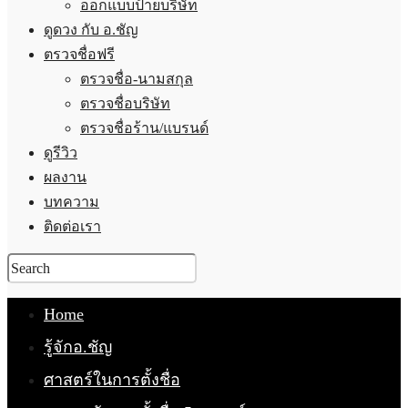
ออกแบบป้ายบริษัท
ดูดวง กับ อ.ชัญ
ตรวจชื่อฟรี
ตรวจชื่อ-นามสกุล
ตรวจชื่อบริษัท
ตรวจชื่อร้าน/แบรนด์
ดูรีวิว
ผลงาน
บทความ
ติดต่อเรา
Home
รู้จักอ.ชัญ
ศาสตร์ในการตั้งชื่อ