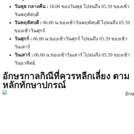
วันพุธ กลางคืน :
18.00 ของวันพุธ ไปจนถึง 05.59 ของเช้า
วันพฤหัสบดี
วันพฤหัสบดี :
06.00 น.ของเช้าวันพฤหัสบดี ไปจนถึง 05.59
ของเช้าวันศุกร์
วันศุกร์ :
06.00 น.ของเช้าวันศุกร์ ไปจนถึง 05.59 ของเช้า
วันเสาร์
วันเสาร์ :
06.00 น.ของเช้าวันเสาร์ ไปจนถึง 05.59 ของเช้า
วันอาทิตย์
อักษรกาลกิณีที่ควรหลีกเลี่ยง ตาม
หลักทักษาปกรณ์