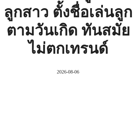
ลูกสาว ตั้งชื่อเล่นลูก
ตามวันเกิด ทันสมัย
ไม่ตกเทรนด์
2026-08-06