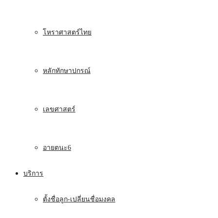
โหราศาสตร์ไทย
หลักทักษาปกรณ์
เลขศาสตร์
อายตนะ6
บริการ
ตั้งชื่อลูก-เปลี่ยนชื่อมงคล