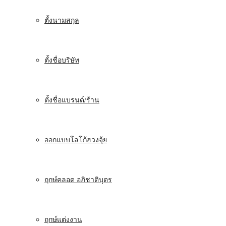
ตั้งนามสกุล
ตั้งชื่อบริษัท
ตั้งชื่อแบรนด์/ร้าน
ออกแบบโลโก้ฮวงจุ้ย
ฤกษ์คลอด อภิชาติบุตร
ฤกษ์แต่งงาน