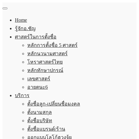
Home
รู้จักอ.ชัญ
ศาสตร์ในการตั้งชื่อ
หลักการตั้งชื่อ 5 ศาสตร์
หลักนวนามศาสตร์
โหราศาสตร์ไทย
หลักทักษาปกรณ์
เลขศาสตร์
อายตนะ6
บริการ
ตั้งชื่อลูก-เปลี่ยนชื่อมงคล
ตั้งนามสกุล
ตั้งชื่อบริษัท
ตั้งชื่อแบรนด์/ร้าน
ออกแบบโลโก้ฮวงจุ้ย