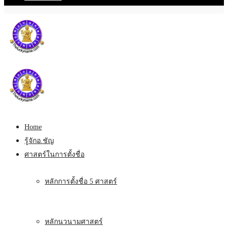
Home
รู้จักอ.ชัญ
ศาสตร์ในการตั้งชื่อ
หลักการตั้งชื่อ 5 ศาสตร์
หลักนวนามศาสตร์