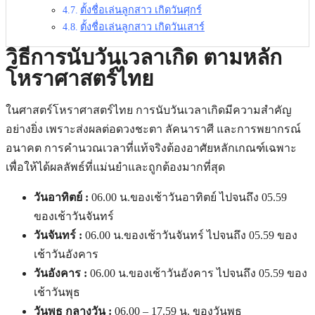
ตั้งชื่อเล่นลูกสาว เกิดวันศุกร์
ตั้งชื่อเล่นลูกสาว เกิดวันเสาร์
วิธีการนับวันเวลาเกิด ตามหลัก
โหราศาสตร์ไทย
ในศาสตร์โหราศาสตร์ไทย การนับวันเวลาเกิดมีความสำคัญ
อย่างยิ่ง เพราะส่งผลต่อดวงชะตา ลัคนาราศี และการพยากรณ์
อนาคต การคำนวณเวลาที่แท้จริงต้องอาศัยหลักเกณฑ์เฉพาะ
เพื่อให้ได้ผลลัพธ์ที่แม่นยำและถูกต้องมากที่สุด
วันอาทิตย์ :
06.00 น.ของเช้าวันอาทิตย์ ไปจนถึง 05.59
ของเช้าวันจันทร์
วันจันทร์ :
06.00 น.ของเช้าวันจันทร์ ไปจนถึง 05.59 ของ
เช้าวันอังคาร
วันอังคาร :
06.00 น.ของเช้าวันอังคาร ไปจนถึง 05.59 ของ
เช้าวันพุธ
วันพุธ กลางวัน :
06.00 – 17.59 น. ของวันพุธ