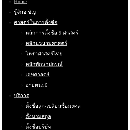
Home
รู้จักอ.ชัญ
ศาสตร์ในการตั้งชื่อ
หลักการตั้งชื่อ 5 ศาสตร์
หลักนวนามศาสตร์
โหราศาสตร์ไทย
หลักทักษาปกรณ์
เลขศาสตร์
อายตนะ6
บริการ
ตั้งชื่อลูก-เปลี่ยนชื่อมงคล
ตั้งนามสกุล
ตั้งชื่อบริษัท