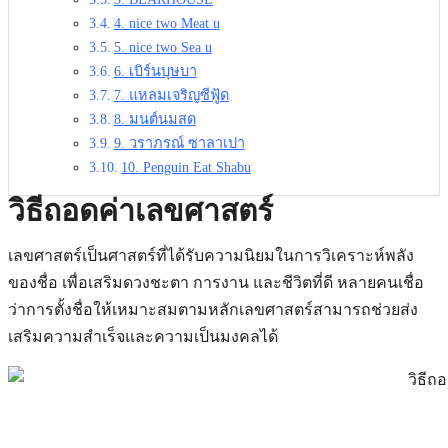
4. nice two Meat u
5. nice two Sea u
6. เบิร์นบุษบา
7. แหลมเจริญซีฟู้ด
8. มนต์นมสด
9. วราภรณ์ ซาลาเปา
10. Penguin Eat Shabu
วิธีถอดค่าเลขศาสตร์
เลขศาสตร์เป็นศาสตร์ที่ได้รับความนิยมในการวิเคราะห์พลัง
ของชื่อ เพื่อเสริมดวงชะตา การงาน และชีวิตที่ดี หลายคนเชื่อ
ว่าการตั้งชื่อให้เหมาะสมตามหลักเลขศาสตร์สามารถช่วยส่ง
เสริมความสำเร็จและความเป็นมงคลได้