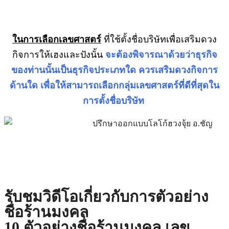
ในการเลือกเลขศาสตร์
ที่ใช้ตั้งชื่อบริษัทเพื่อเสริมดวง
กิจการให้เฮงและปังนั้น
จะต้องพิจารณาด้วยว่าธุรกิจ
ของท่านนั้นเป็นธุรกิจประเภทใด ควรเสริมดวงกิจการ
ด้านใด เพื่อให้สามารถเลือกกลุ่มเลขศาสตร์ที่ดีที่สุดใน
การตั้งชื่อบริษัท
รับชมวิดีโอเกี่ยวกับการตัวอย่าง
ชื่อร้านมงคล
10 ตัวอย่างชื่อร้านมงคล เลข