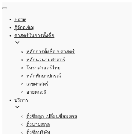
Home
รู้จักอ.ชัญ
ศาสตร์ในการตั้งชื่อ
หลักการตั้งชื่อ 5 ศาสตร์
หลักนวนามศาสตร์
โหราศาสตร์ไทย
หลักทักษาปกรณ์
เลขศาสตร์
อายตนะ6
บริการ
ตั้งชื่อลูก-เปลี่ยนชื่อมงคล
ตั้งนามสกุล
ตั้งชื่อบริษัท