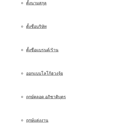
ตั้งนามสกุล
ตั้งชื่อบริษัท
ตั้งชื่อแบรนด์/ร้าน
ออกแบบโลโก้ฮวงจุ้ย
ฤกษ์คลอด อภิชาติบุตร
ฤกษ์แต่งงาน