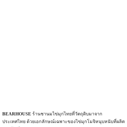
BEARHOUSE
ร้านชานมไข่มุกไทยที่วัตถุดิบมาจาก
ประเทศไทย ด้วยเอกลักษณ์เฉพาะของไข่มุกโมจิหนุบหนับที่ผลิต