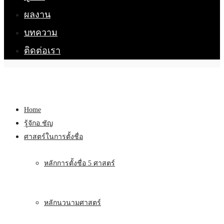
ผลงาน
บทความ
ติดต่อเรา
Home
รู้จักอ.ชัญ
ศาสตร์ในการตั้งชื่อ
หลักการตั้งชื่อ 5 ศาสตร์
หลักนวนามศาสตร์