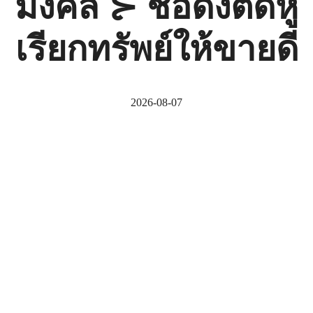
มงคล ⊱ ชื่อดังติดหู
เรียกทรัพย์ให้ขายดี
2026-08-07