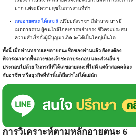
มาก แต่จะมีความสุขในการงานที่ทำ
เลขอายตนะ ได้เลข 9
เปรียบดั่งราชา มีอำนาจ บารมี
เมตตาธรรม ผู้คนใกล้ไกลเคารพยำเกรง ชีวิตจะประสบ
ความสำเร็จดั่งผู้มีบุญมาเกิด จะได้เป็นใหญ่เป็นโต
ทั้งนี้ เมื่อท่านทราบเลขอายตนะชื่อของท่านแล้ว ยังคงต้อง
พิจารณาจากพื้นดวงของเจ้าชะตาประกอบ และส่วนอื่น ๆ
ประกอบไปด้วย ในกรณีที่ได้เลขอายตนะที่ไม่ดี แต่ถ้าสอดคล้อง
กับอาชีพ หรือธุรกิจที่ทำนั้นก็ถือว่าไม่ได้แย่นัก
การวิเคราะห์ตามหลักอายตนะ 6