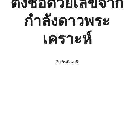
ตั้งชื่อด้วยเลขจาก
กำลังดาวพระ
เคราะห์
2026-08-06