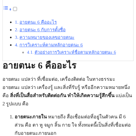
อายตนะ 6 คืออะไร
อายตนะ 6 กับการตั้งชื่อ
ความหมายของเลขอายตนะ
การวิเคราะห์ตามหลักอายตนะ 6
ตัวอย่างการวิเคราะห์ชื่อตามหลักอายตนะ 6
อายตนะ 6 คืออะไร
อายตนะ แปลว่า ที่เชื่อมต่อ, เครื่องติดต่อ ในทางธรรมะ
อายตนะ แปลว่า เครื่องรู้ และสิ่งที่รับรู้ หรืออีกความหมายหนึ่ง
คือ
สิ่งที่เป็นสื่อสำหรับติดต่อกัน ทำให้เกิดความรู้สึกขึ้น
แบ่งเป็น
2 รูปแบบ คือ
อายตนะภายใน
หมายถึง สื่อเชื่อมต่อที่อยู่ในตัวคน มี 6
ส่วน คือ ตา หู จมูก ลิ้น กาย ใจ ทั้งหมดนี้เป็นสิ่งที่เชื่อมต่อ
กับอายตนะภายนอก