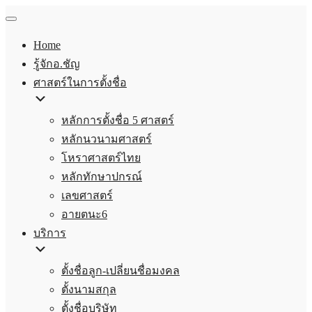
Home
รู้จักอ.ชัญ
ศาสตร์ในการตั้งชื่อ
หลักการตั้งชื่อ 5 ศาสตร์
หลักนวนามศาสตร์
โหราศาสตร์ไทย
หลักทักษาปกรณ์
เลขศาสตร์
อายตนะ6
บริการ
ตั้งชื่อลูก-เปลี่ยนชื่อมงคล
ตั้งนามสกุล
ตั้งชื่อบริษัท