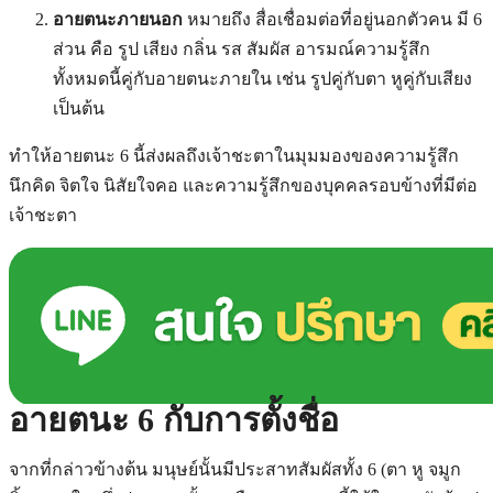
อายตนะภายนอก
หมายถึง สื่อเชื่อมต่อที่อยู่นอกตัวคน มี 6
ส่วน คือ รูป เสียง กลิ่น รส สัมผัส อารมณ์ความรู้สึก
ทั้งหมดนี้คู่กับอายตนะภายใน เช่น รูปคู่กับตา หูคู่กับเสียง
เป็นต้น
ทำให้อายตนะ 6 นี้ส่งผลถึงเจ้าชะตาในมุมมองของความรู้สึก
นึกคิด จิตใจ นิสัยใจคอ และความรู้สึกของบุคคลรอบข้างที่มีต่อ
เจ้าชะตา
อายตนะ 6 กับการตั้งชื่อ
จากที่กล่าวข้างต้น มนุษย์นั้นมีประสาทสัมผัสทั้ง 6 (ตา หู จมูก