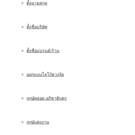
ตั้งนามสกุล
ตั้งชื่อบริษัท
ตั้งชื่อแบรนด์/ร้าน
ออกแบบโลโก้ฮวงจุ้ย
ฤกษ์คลอด อภิชาติบุตร
ฤกษ์แต่งงาน