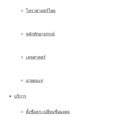
โหราศาสตร์ไทย
หลักทักษาปกรณ์
เลขศาสตร์
อายตนะ6
บริการ
ตั้งชื่อลูก-เปลี่ยนชื่อมงคล