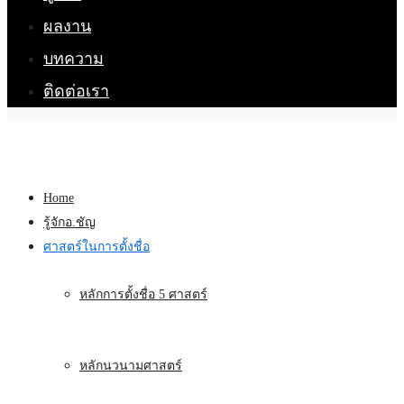
ผลงาน
บทความ
ติดต่อเรา
Home
รู้จักอ.ชัญ
ศาสตร์ในการตั้งชื่อ
หลักการตั้งชื่อ 5 ศาสตร์
หลักนวนามศาสตร์