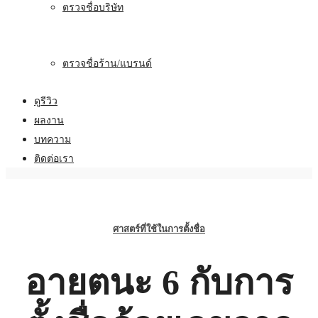
ตรวจชื่อบริษัท
ตรวจชื่อร้าน/แบรนด์
ดูรีวิว
ผลงาน
บทความ
ติดต่อเรา
ศาสตร์ที่ใช้ในการตั้งชื่อ
อายตนะ 6 กับการ