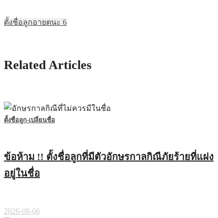
ตั้งชื่อลูก
อายตนะ 6
Related Articles
ตั้งชื่อลูก-เปลี่ยนชื่อ
ข้อห้าม !! ตั้งชื่อลูกที่มีตัวอักษรกาลกิณีภัยร้ายที่แฝง
อยู่ในชื่อ
2026-08-06