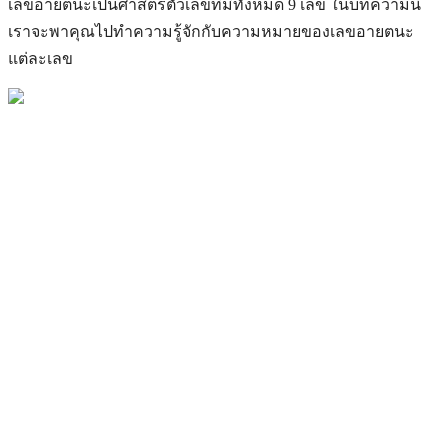
เลขอายตนะเป็นศาสตร์ตัวเลขที่มีทั้งหมด 9 เลข ในบทความนี้
เราจะพาคุณไปทำความรู้จักกับความหมายของเลขอายตนะ
แต่ละเลข