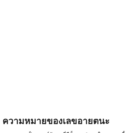
ความหมายของเลขอายตนะ