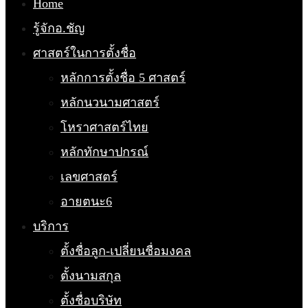
Home
รู้จักอ.ชัญ
ศาสตร์ในการตั้งชื่อ
หลักการตั้งชื่อ 5 ศาสตร์
หลักนวนามศาสตร์
โหราศาสตร์ไทย
หลักทักษาปกรณ์
เลขศาสตร์
อายตนะ6
บริการ
ตั้งชื่อลูก-เปลี่ยนชื่อมงคล
ตั้งนามสกุล
ตั้งชื่อบริษัท