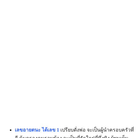
เลขอายตนะ ได้เลข 1
เปรียบดั่งพ่อ จะเป็นผู้นำครอบครัวที่