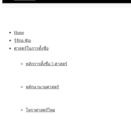
Home
รู้จักอ.ชัญ
ศาสตร์ในการตั้งชื่อ
หลักการตั้งชื่อ 5 ศาสตร์
หลักนวนามศาสตร์
โหราศาสตร์ไทย