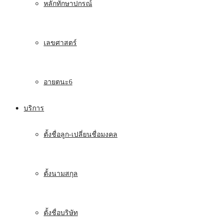
หลักทักษาปกรณ์
เลขศาสตร์
อายตนะ6
บริการ
ตั้งชื่อลูก-เปลี่ยนชื่อมงคล
ตั้งนามสกุล
ตั้งชื่อบริษัท