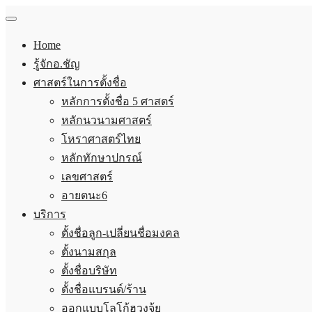
Home
รู้จักอ.ชัญ
ศาสตร์ในการตั้งชื่อ
หลักการตั้งชื่อ 5 ศาสตร์
หลักนวนามศาสตร์
โหราศาสตร์ไทย
หลักทักษาปกรณ์
เลขศาสตร์
อายตนะ6
บริการ
ตั้งชื่อลูก-เปลี่ยนชื่อมงคล
ตั้งนามสกุล
ตั้งชื่อบริษัท
ตั้งชื่อแบรนด์/ร้าน
ออกแบบโลโก้ฮวงจุ้ย