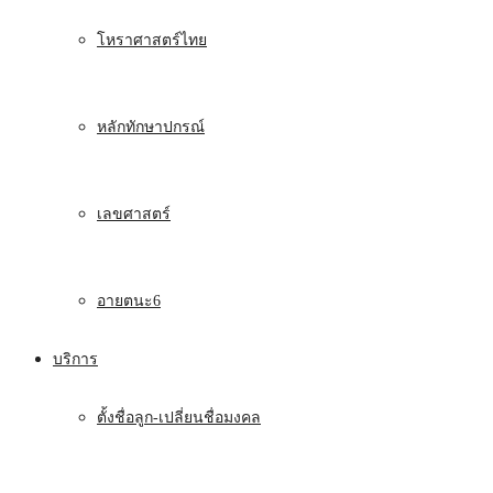
โหราศาสตร์ไทย
หลักทักษาปกรณ์
เลขศาสตร์
อายตนะ6
บริการ
ตั้งชื่อลูก-เปลี่ยนชื่อมงคล