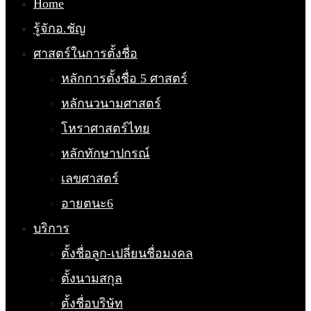
Home
รู้จักอ.ชัญ
ศาสตร์ในการตั้งชื่อ
หลักการตั้งชื่อ 5 ศาสตร์
หลักนวนามศาสตร์
โหราศาสตร์ไทย
หลักทักษาปกรณ์
เลขศาสตร์
อายตนะ6
บริการ
ตั้งชื่อลูก-เปลี่ยนชื่อมงคล
ตั้งนามสกุล
ตั้งชื่อบริษัท