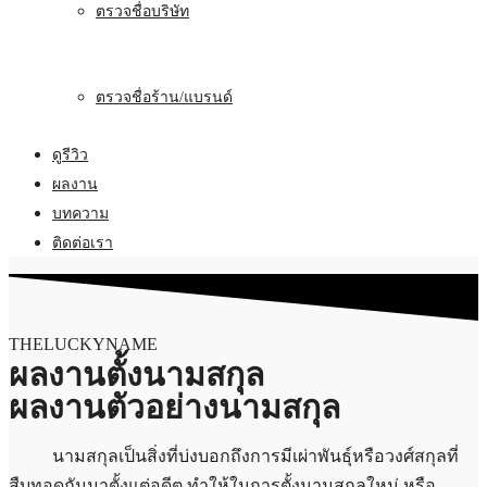
ตรวจชื่อบริษัท
ตรวจชื่อร้าน/แบรนด์
ดูรีวิว
ผลงาน
บทความ
ติดต่อเรา
THELUCKYNAME
ผลงานตั้งนามสกุล
ผลงานตัวอย่างนามสกุล
นามสกุลเป็นสิ่งที่บ่งบอกถึงการมีเผ่าพันธุ์หรือวงศ์สกุลที่
สืบทอดกันมาตั้งแต่อดีต
ทำให้ในการตั้งนามสกุลใหม่ หรือ