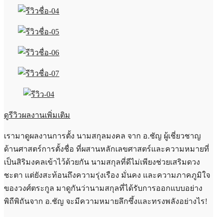
ดูรีวิวผลงานเพิ่มเติม
เรามาดูผลงานการตั้ง นามสกุลมงคล จาก อ.ชัญ ผู้เชี่ยวชาญ
ด้านศาสตร์การตั้งชื่อ ที่ผสานหลักเลขศาสตร์และความหมายที่
เป็นสิริมงคลเข้าไว้ด้วยกัน นามสกุลที่ดีไม่เพียงช่วยเสริมดวง
ชะตา แต่ยังสะท้อนถึงความรุ่งเรือง มั่นคง และความภาคภูมิใจ
ของวงศ์ตระกูล มาดูกันว่านามสกุลที่ได้รับการออกแบบอย่าง
พิถีพิถันจาก อ.ชัญ จะมีความหมายลึกซึ้งและทรงพลังอย่างไร!