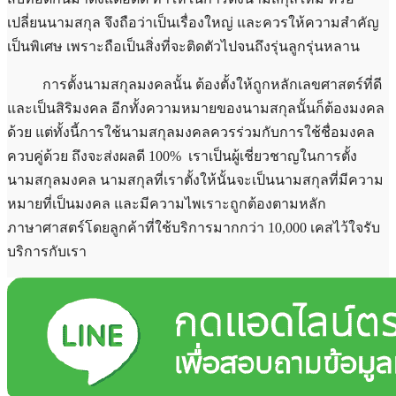
เปลี่ยนนามสกุล จึงถือว่าเป็นเรื่องใหญ่
และควรให้ความสำคัญ
เป็นพิเศษ เพราะถือเป็นสิ่งที่จะติดตัวไปจนถึงรุ่นลูกรุ่นหลาน
การตั้งนามสกุลมงคลนั้น
ต้องตั้งให้ถูก
หลักเลขศาสตร์
ที่ดี
และเป็นสิริมงคล อีกทั้งความหมายของนามสกุลนั้นก็ต้องมงคล
ด้วย แต่ทั้งนี้การใช้นามสกุลมงคลควรร่วมกับการใช้ชื่อมงคล
ควบคู่ด้วย ถึงจะส่งผลดี 100%
เราเป็นผู้เชี่ยวชาญในการตั้ง
นามสกุลมงคล นามสกุลที่เราตั้งให้นั้นจะเป็นนามสกุลที่มีความ
หมายที่เป็นมงคล และมีความไพเราะถูกต้องตามหลัก
ภาษาศาสตร์โดยลูกค้าที่ใช้บริการมากกว่า
10,000
เคสไว้ใจรับ
บริการกับเรา