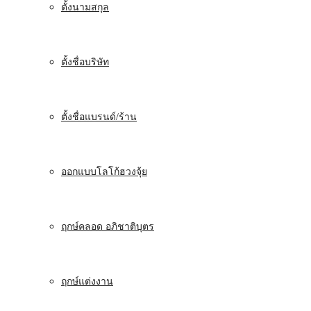
ตั้งนามสกุล
ตั้งชื่อบริษัท
ตั้งชื่อแบรนด์/ร้าน
ออกแบบโลโก้ฮวงจุ้ย
ฤกษ์คลอด อภิชาติบุตร
ฤกษ์แต่งงาน