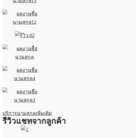
บริการนามสกุลเพิ่มเติม
รีวิวแชทจากลูกค้า