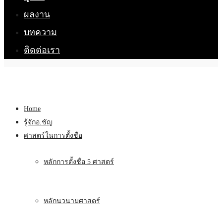
ผลงาน
บทความ
ติดต่อเรา
Home
รู้จักอ.ชัญ
ศาสตร์ในการตั้งชื่อ
หลักการตั้งชื่อ 5 ศาสตร์
หลักนวนามศาสตร์