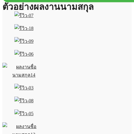
ตัวอย่างผลงานนามสกุล