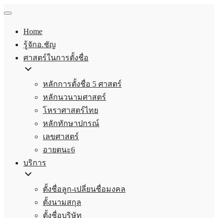
Home
รู้จักอ.ชัญ
ศาสตร์ในการตั้งชื่อ
หลักการตั้งชื่อ 5 ศาสตร์
หลักนวนามศาสตร์
โหราศาสตร์ไทย
หลักทักษาปกรณ์
เลขศาสตร์
อายตนะ6
บริการ
ตั้งชื่อลูก-เปลี่ยนชื่อมงคล
ตั้งนามสกุล
ตั้งชื่อบริษัท