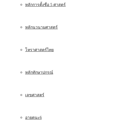
หลักการตั้งชื่อ 5 ศาสตร์
หลักนวนามศาสตร์
โหราศาสตร์ไทย
หลักทักษาปกรณ์
เลขศาสตร์
อายตนะ6