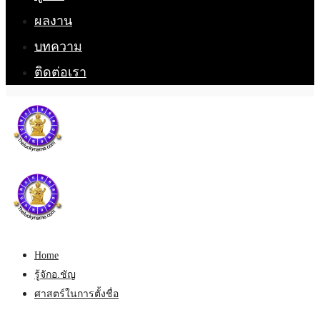
ผลงาน
บทความ
ติดต่อเรา
Home
รู้จักอ.ชัญ
ศาสตร์ในการตั้งชื่อ