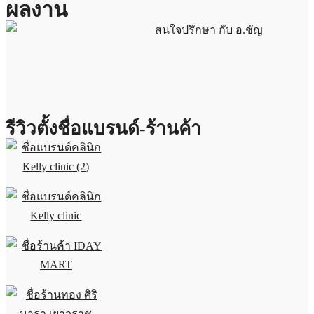
ผลงาน
รีวิวตั้งชื่อแบรนด์-ร้านค้า