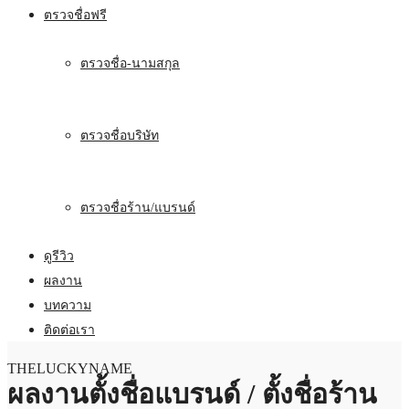
ตรวจชื่อฟรี
ตรวจชื่อ-นามสกุล
ตรวจชื่อบริษัท
ตรวจชื่อร้าน/แบรนด์
ดูรีวิว
ผลงาน
บทความ
ติดต่อเรา
THELUCKYNAME
ผลงานตั้งชื่อแบรนด์ / ตั้งชื่อร้าน