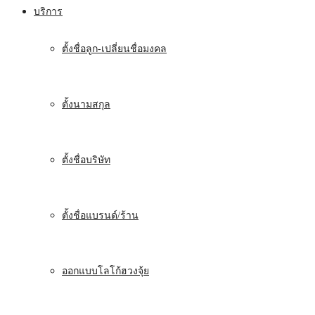
บริการ
ตั้งชื่อลูก-เปลี่ยนชื่อมงคล
ตั้งนามสกุล
ตั้งชื่อบริษัท
ตั้งชื่อแบรนด์/ร้าน
ออกแบบโลโก้ฮวงจุ้ย