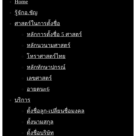
Home
รู้จักอ.ชัญ
ศาสตร์ในการตั้งชื่อ
หลักการตั้งชื่อ 5 ศาสตร์
หลักนวนามศาสตร์
โหราศาสตร์ไทย
หลักทักษาปกรณ์
เลขศาสตร์
อายตนะ6
บริการ
ตั้งชื่อลูก-เปลี่ยนชื่อมงคล
ตั้งนามสกุล
ตั้งชื่อบริษัท