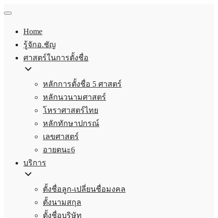
Home
รู้จักอ.ชัญ
ศาสตร์ในการตั้งชื่อ
หลักการตั้งชื่อ 5 ศาสตร์
หลักนวนามศาสตร์
โหราศาสตร์ไทย
หลักทักษาปกรณ์
เลขศาสตร์
อายตนะ6
บริการ
ตั้งชื่อลูก-เปลี่ยนชื่อมงคล
ตั้งนามสกุล
ตั้งชื่อบริษัท