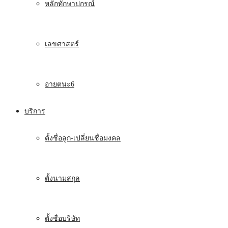
หลักทักษาปกรณ์
เลขศาสตร์
อายตนะ6
บริการ
ตั้งชื่อลูก-เปลี่ยนชื่อมงคล
ตั้งนามสกุล
ตั้งชื่อบริษัท