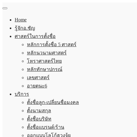
Home
รู้จักอ.ชัญ
ศาสตร์ในการตั้งชื่อ
หลักการตั้งชื่อ 5 ศาสตร์
หลักนวนามศาสตร์
โหราศาสตร์ไทย
หลักทักษาปกรณ์
เลขศาสตร์
อายตนะ6
บริการ
ตั้งชื่อลูก-เปลี่ยนชื่อมงคล
ตั้งนามสกุล
ตั้งชื่อบริษัท
ตั้งชื่อแบรนด์/ร้าน
ออกแบบโลโก้ฮวงจุ้ย