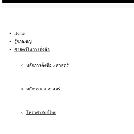
Home
รู้จักอ.ชัญ
ศาสตร์ในการตั้งชื่อ
หลักการตั้งชื่อ 5 ศาสตร์
หลักนวนามศาสตร์
โหราศาสตร์ไทย