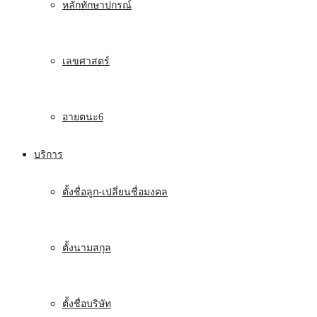
หลักทักษาปกรณ์
เลขศาสตร์
อายตนะ6
บริการ
ตั้งชื่อลูก-เปลี่ยนชื่อมงคล
ตั้งนามสกุล
ตั้งชื่อบริษัท