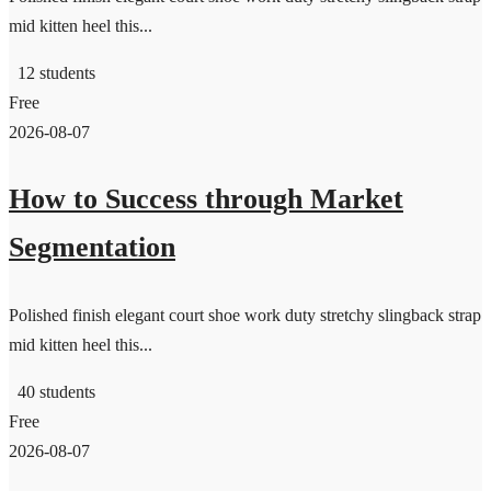
mid kitten heel this...
12 students
Free
2026-08-07
How to Success through Market
Segmentation
Polished finish elegant court shoe work duty stretchy slingback strap
mid kitten heel this...
40 students
Free
2026-08-07