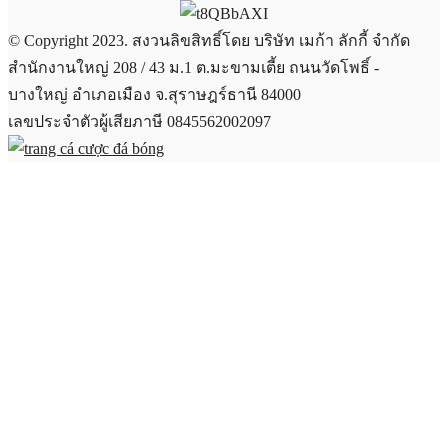
© Copyright 2023. สงวนลิขสิทธิ์โดย บริษัท เมก้า ลักกี้ จำกัด
สำนักงานใหญ่ 208 / 43 ม.1 ต.มะขามเตี้ย ถนนวัดโพธิ์ -
บางใหญ่ อำเภอเมือง จ.สุราษฎร์ธานี 84000
เลขประจำตัวผู้เสียภาษี 0845562002097