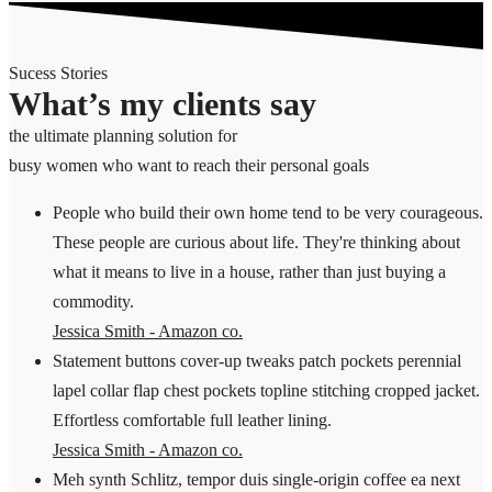
Sucess Stories
What’s my clients say
the ultimate planning solution for
busy women who want to reach their personal goals
People who build their own home tend to be very courageous.
These people are curious about life. They're thinking about
what it means to live in a house, rather than just buying a
commodity.
Jessica Smith - Amazon co.
Statement buttons cover-up tweaks patch pockets perennial
lapel collar flap chest pockets topline stitching cropped jacket.
Effortless comfortable full leather lining.
Jessica Smith - Amazon co.
Meh synth Schlitz, tempor duis single-origin coffee ea next