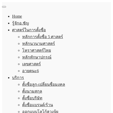
Home
รู้จักอ.ชัญ
ศาสตร์ในการตั้งชื่อ
หลักการตั้งชื่อ 5 ศาสตร์
หลักนวนามศาสตร์
โหราศาสตร์ไทย
หลักทักษาปกรณ์
เลขศาสตร์
อายตนะ6
บริการ
ตั้งชื่อลูก-เปลี่ยนชื่อมงคล
ตั้งนามสกุล
ตั้งชื่อบริษัท
ตั้งชื่อแบรนด์/ร้าน
ออกแบบโลโก้ฮวงจุ้ย