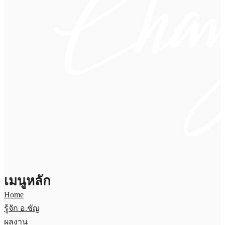
เมนูหลัก
Home
รู้จัก อ.ชัญ
ผลงาน