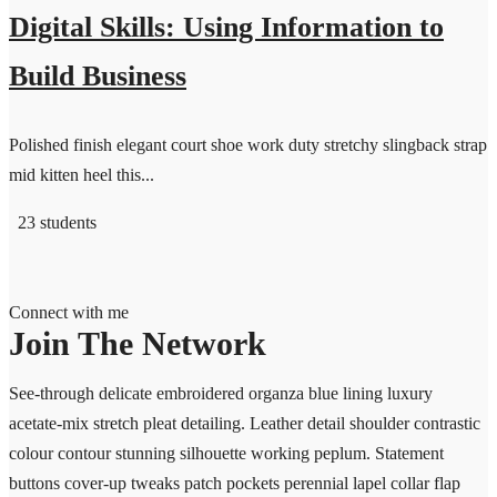
Digital Skills: Using Information to
Build Business
Polished finish elegant court shoe work duty stretchy slingback strap
mid kitten heel this...
23 students
Connect with me
Join The Network
See-through delicate embroidered organza blue lining luxury
acetate-mix stretch pleat detailing. Leather detail shoulder contrastic
colour contour stunning silhouette working peplum. Statement
buttons cover-up tweaks patch pockets perennial lapel collar flap