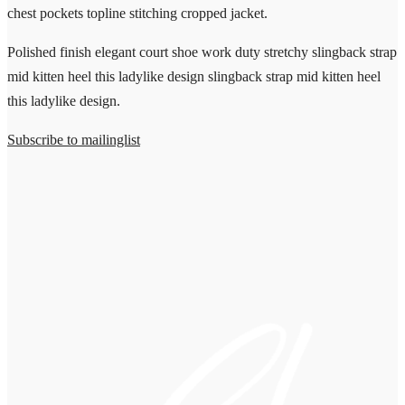
chest pockets topline stitching cropped jacket.
Polished finish elegant court shoe work duty stretchy slingback strap
mid kitten heel this ladylike design slingback strap mid kitten heel
this ladylike design.
Subscribe to mailinglist