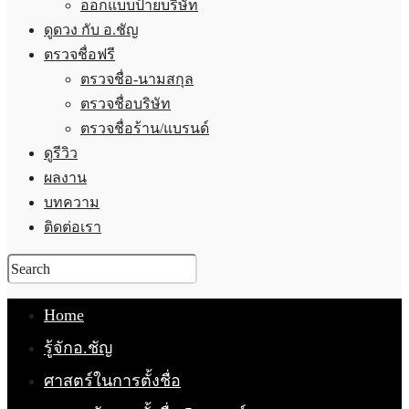
ออกแบบป้ายบริษัท
ดูดวง กับ อ.ชัญ
ตรวจชื่อฟรี
ตรวจชื่อ-นามสกุล
ตรวจชื่อบริษัท
ตรวจชื่อร้าน/แบรนด์
ดูรีวิว
ผลงาน
บทความ
ติดต่อเรา
Home
รู้จักอ.ชัญ
ศาสตร์ในการตั้งชื่อ