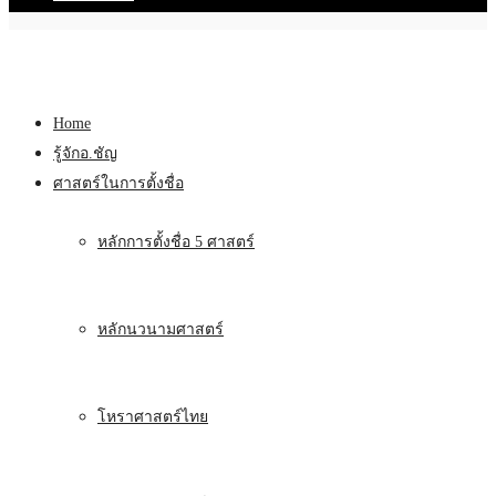
Home
รู้จักอ.ชัญ
ศาสตร์ในการตั้งชื่อ
หลักการตั้งชื่อ 5 ศาสตร์
หลักนวนามศาสตร์
โหราศาสตร์ไทย