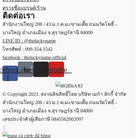
ตรวจชื่อแบรนด์/ร้าน
ติดต่อเรา
สำนักงานใหญ่ 208 / 43 ม.1 ต.มะขามเตี้ย ถนนวัดโพธิ์ -
บางใหญ่ อำเภอเมือง จ.สุราษฎร์ธานี 84000
LINE ID : @theluckyname
โทรศัพท์ : 099-354-1542
facebook : theluckyname-official
cebook-
Line
Instagram
Youtube
f
© Copyright 2023. สงวนลิขสิทธิ์โดย บริษัท เมก้า ลักกี้ จำกัด
สำนักงานใหญ่ 208 / 43 ม.1 ต.มะขามเตี้ย ถนนวัดโพธิ์ -
บางใหญ่ อำเภอเมือง จ.สุราษฎร์ธานี 84000
เลขประจำตัวผู้เสียภาษี 0845562002097