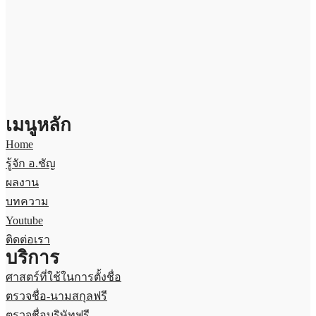
เมนูหลัก
Home
รู้จัก อ.ชัญ
ผลงาน
บทความ
Youtube
ติดต่อเรา
บริการ
ศาสตร์ที่ใช้ในการตั้งชื่อ
ตรวจชื่อ-นามสกุลฟรี
ตรวจชื่อบริษัทฟรี