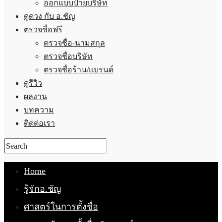
ออกแบบป้ายบริษัท
ดูดวง กับ อ.ชัญ
ตรวจชื่อฟรี
ตรวจชื่อ-นามสกุล
ตรวจชื่อบริษัท
ตรวจชื่อร้าน/แบรนด์
ดูรีวิว
ผลงาน
บทความ
ติดต่อเรา
Home
รู้จักอ.ชัญ
ศาสตร์ในการตั้งชื่อ