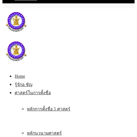
Home
รู้จักอ.ชัญ
ศาสตร์ในการตั้งชื่อ
หลักการตั้งชื่อ 5 ศาสตร์
หลักนวนามศาสตร์