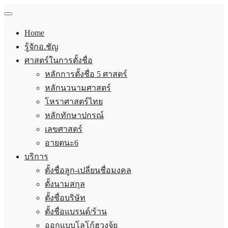
Home
รู้จักอ.ชัญ
ศาสตร์ในการตั้งชื่อ
หลักการตั้งชื่อ 5 ศาสตร์
หลักนวนามศาสตร์
โหราศาสตร์ไทย
หลักทักษาปกรณ์
เลขศาสตร์
อายตนะ6
บริการ
ตั้งชื่อลูก-เปลี่ยนชื่อมงคล
ตั้งนามสกุล
ตั้งชื่อบริษัท
ตั้งชื่อแบรนด์/ร้าน
ออกแบบโลโก้ฮวงจุ้ย