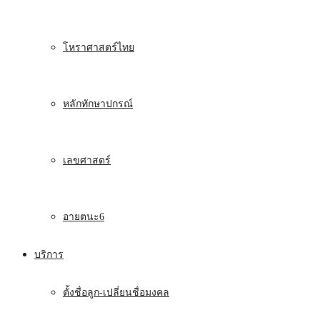
โหราศาสตร์ไทย
หลักทักษาปกรณ์
เลขศาสตร์
อายตนะ6
บริการ
ตั้งชื่อลูก-เปลี่ยนชื่อมงคล