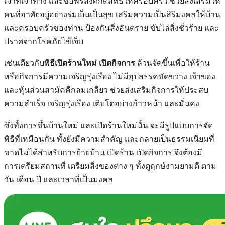
เจ้าที่เจ้าทาง และขอพรสิ่งศักดิ์สิทธิ์ให้ครอบครัว ช่วยส่งเสริมให้
คนที่อาศัยอยู่อย่างร่มเย็นเป็นสุข เสริมความเป็นสิริมงคลให้บ้าน
และครอบครัวของท่าน ป้องกันสิ่งอันตราย ขับไล่สิ่งชั่วร้าย และ
ปราศจากโรคภัยไข้เจ็บ
เช่นเดียวกับ
พิธีเปิดร้านใหม่ เปิดกิจการ
ล้วนจัดขึ้นเพื่อให้ร้าน
หรือกิจการมีความเจริญรุ่งเรือง ไม่มีอุปสรรคขัดขวาง เจ้าของ
และหุ้นส่วนสามัคคีกลมเกลียว ช่วยส่งเสริมกิจการให้ประสบ
ความสำเร็จ
เจริญรุ่งเรือง เติบโตอย่างก้าวหน้า และมั่นคง
ซึ่งทั้งการขึ้นบ้านใหม่ และเปิดร้านใหม่นั้น จะมีรูปแบบการจัด
พิธีที่เหมือนกัน ทั้งยังมีความสำคัญ และกลายเป็นธรรมเนียมที่
ขาดไม่ได้สำหรับการย้ายบ้าน เปิดร้าน เปิดกิจการ จึงต้องมี
การเตรียมสถานที่ เตรียมสิ่งของต่าง ๆ ทั้งดูฤกษ์งามยามดี ตาม
วัน เดือน ปี และเวลาที่เป็นมงคล