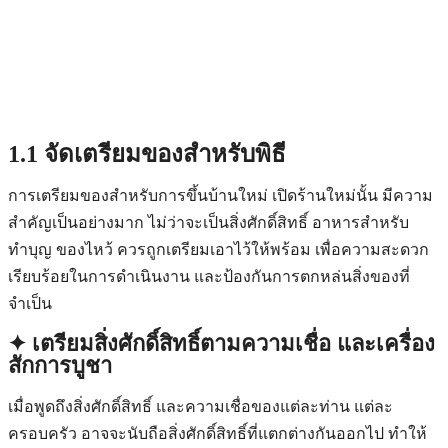
1.1 จัดเตรียมของสำหรับพิธี
การเตรียมของสำหรับการขึ้นบ้านใหม่ เปิดร้านใหม่นั้น มีความ
สำคัญเป็นอย่างมาก ไม่ว่าจะเป็นสิ่งศักดิ์สิทธิ์ อาหารสำหรับ
ทำบุญ ของไหว้ ควรถูกเตรียมเอาไว้ให้พร้อม เพื่อความสะดวก
เรียบร้อยในการดำเนินงาน และป้องกันการตกหล่นสิ่งของที่
จำเป็น
✦ เตรียมสิ่งศักดิ์สิทธิ์ตามความเชื่อ และเครื่อง
สักการบูชา
เมื่อพูดถึงสิ่งศักดิ์สิทธิ์ และความเชื่อของแต่ละท่าน แต่ละ
ครอบครัว อาจจะนับถือสิ่งศักดิ์สิทธิ์ที่แตกต่างกันออกไป ทำให้