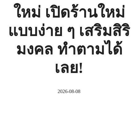
ใหม่ เปิดร้านใหม่
แบบง่าย ๆ เสริมสิริ
มงคล ทำตามได้
เลย!
2026-08-08