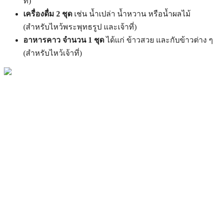
ที่)
เครื่องดื่ม
2 ชุด
เช่น น้ำเปล่า น้ำหวาน หรือน้ำผลไม้
(สำหรับไหว้พระพุทธรูป และเจ้าที่)
อาหารคาว จำนวน 1 ชุด
ได้แก่ ข้าวสวย และกับข้าวต่าง ๆ
(สำหรับไหว้เจ้าที่)