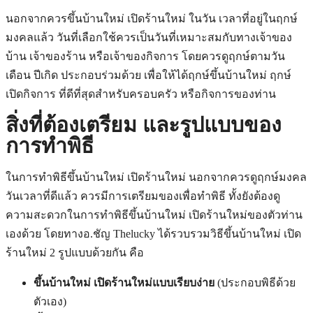
นอกจากควรขึ้นบ้านใหม่ เปิดร้านใหม่ ในวัน เวลาที่อยู่ในฤกษ์
มงคลแล้ว วันที่เลือกใช้ควรเป็นวันที่เหมาะสมกับทางเจ้าของ
บ้าน เจ้าของร้าน หรือเจ้าของกิจการ โดยควรดูฤกษ์ตามวัน
เดือน ปีเกิด ประกอบร่วมด้วย เพื่อให้ได้ฤกษ์ขึ้นบ้านใหม่ ฤกษ์
เปิดกิจการ ที่ดีที่สุดสำหรับครอบครัว หรือกิจการของท่าน
สิ่งที่ต้องเตรียม และรูปแบบของ
การทำพิธี
ในการทำพิธีขึ้นบ้านใหม่ เปิดร้านใหม่ นอกจากควรดูฤกษ์มงคล
วันเวลาที่ดีแล้ว ควรมีการเตรียมของเพื่อทำพิธี ทั้งยังต้องดู
ความสะดวกในการทำพิธีขึ้นบ้านใหม่ เปิดร้านใหม่ของตัวท่าน
เองด้วย โดยทางอ.ชัญ Thelucky ได้รวบรวมวิธีขึ้นบ้านใหม่ เปิด
ร้านใหม่ 2 รูปแบบด้วยกัน คือ
ขึ้นบ้านใหม่ เปิดร้านใหม่แบบเรียบง่าย
(ประกอบพิธีด้วย
ตัวเอง)