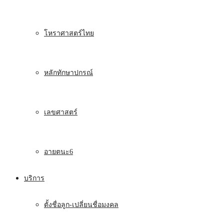
โหราศาสตร์ไทย
หลักทักษาปกรณ์
เลขศาสตร์
อายตนะ6
บริการ
ตั้งชื่อลูก-เปลี่ยนชื่อมงคล