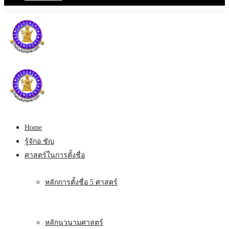
Home
รู้จักอ.ชัญ
ศาสตร์ในการตั้งชื่อ
หลักการตั้งชื่อ 5 ศาสตร์
หลักนวนามศาสตร์