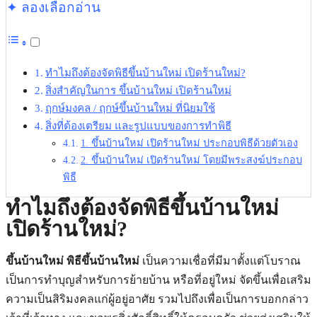
✦ ลองเลือกอ่าน
ทำไมถึงต้องจัดพิธีขึ้นบ้านใหม่ เปิดร้านใหม่?
สิ่งสำคัญในการ ขึ้นบ้านใหม่ เปิดร้านใหม่
ฤกษ์มงคล / ฤกษ์ขึ้นบ้านใหม่ ที่นิยมใช้
สิ่งที่ต้องเตรียม และรูปแบบของการทำพิธี
1. ขึ้นบ้านใหม่ เปิดร้านใหม่ ประกอบพิธีด้วยตัวเอง
2. ขึ้นบ้านใหม่ เปิดร้านใหม่ โดยมีพระสงฆ์ประกอบ
พิธี
ทำไมถึงต้องจัดพิธีขึ้นบ้านใหม่
เปิดร้านใหม่?
ขึ้นบ้านใหม่ พิธีขึ้นบ้านใหม่
เป็นความเชื่อที่มีมาตั้งแต่โบราณ
เป็นการทำบุญสำหรับการย้ายบ้าน หรือที่อยู่ใหม่ จัดขึ้นเพื่อเสริม
ความเป็นสิริมงคลแก่ผู้อยู่อาศัย รวมไปถึงเพื่อเป็นการบอกกล่าว