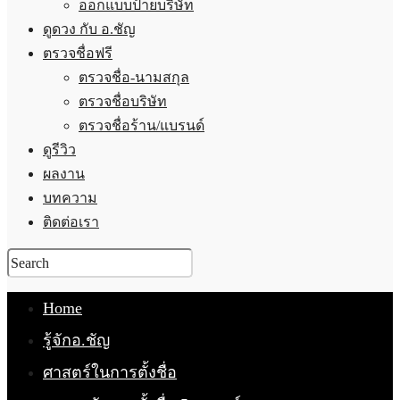
ออกแบบป้ายบริษัท
ดูดวง กับ อ.ชัญ
ตรวจชื่อฟรี
ตรวจชื่อ-นามสกุล
ตรวจชื่อบริษัท
ตรวจชื่อร้าน/แบรนด์
ดูรีวิว
ผลงาน
บทความ
ติดต่อเรา
Home
รู้จักอ.ชัญ
ศาสตร์ในการตั้งชื่อ