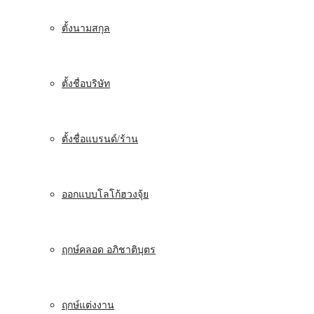
ตั้งนามสกุล
ตั้งชื่อบริษัท
ตั้งชื่อแบรนด์/ร้าน
ออกแบบโลโก้ฮวงจุ้ย
ฤกษ์คลอด อภิชาติบุตร
ฤกษ์แต่งงาน