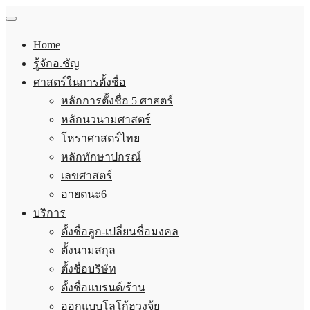
Home
รู้จักอ.ชัญ
ศาสตร์ในการตั้งชื่อ
หลักการตั้งชื่อ 5 ศาสตร์
หลักนวนามศาสตร์
โหราศาสตร์ไทย
หลักทักษาปกรณ์
เลขศาสตร์
อายตนะ6
บริการ
ตั้งชื่อลูก-เปลี่ยนชื่อมงคล
ตั้งนามสกุล
ตั้งชื่อบริษัท
ตั้งชื่อแบรนด์/ร้าน
ออกแบบโลโก้ฮวงจุ้ย