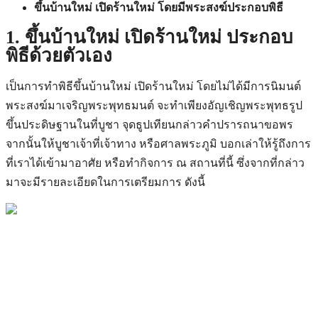
ขึ้นบ้านใหม่ เปิดร้านใหม่ โดยมีพระสงฆ์ประกอบพิธี
1. ขึ้นบ้านใหม่ เปิดร้านใหม่ ประกอบ
พิธีด้วยตัวเอง
เป็นการทำพิธีขึ้นบ้านใหม่ เปิดร้านใหม่ โดยไม่ได้มีการนิมนต์
พระสงฆ์มาเจริญพระพุทธมนต์ จะทำเพียงอัญเชิญพระพุทธรูป
ขึ้นประดิษฐานในที่บูชา จุดธูปเทียนกล่าวคำปรารถนาขอพร
จากนั้นให้บูชาเจ้าที่เจ้าทาง หรือศาลพระภูมิ บอกเล่าให้รู้ถึงการ
ที่เราได้เข้ามาอาศัย หรือทำกิจการ ณ สถานที่นี้ ซึ่งจากที่กล่าว
มาจะมีรายละเอียดในการเตรียมการ ดังนี้