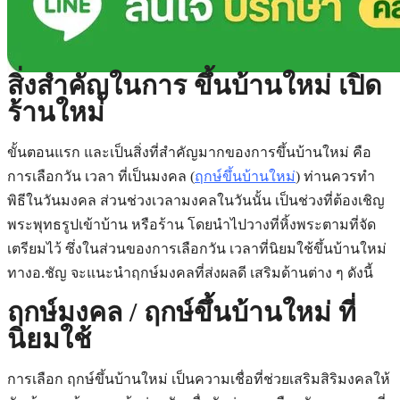
สิ่งสำคัญในการ ขึ้นบ้านใหม่ เปิด
ร้านใหม่
ขั้นตอนแรก และเป็นสิ่งที่สำคัญมากของการขึ้นบ้านใหม่ คือ
การเลือกวัน เวลา ที่เป็นมงคล (
ฤกษ์ขึ้นบ้านใหม่
) ท่านควรทำ
พิธีในวันมงคล ส่วนช่วงเวลามงคลในวันนั้น เป็นช่วงที่ต้องเชิญ
พระพุทธรูปเข้าบ้าน หรือร้าน โดยนำไปวางที่หิ้งพระตามที่จัด
เตรียมไว้ ซึ่งในส่วนของการเลือกวัน เวลาที่นิยมใช้ขึ้นบ้านใหม่
ทางอ.ชัญ จะแนะนำฤกษ์มงคลที่ส่งผลดี เสริมด้านต่าง ๆ ดั
งนี้
ฤกษ์มงคล / ฤกษ์ขึ้นบ้านใหม่ ที่
นิยมใช้
การเลือก ฤกษ์ขึ้นบ้านใหม่ เป็นความเชื่อที่ช่วยเสริมสิริมงคลให้