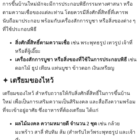
การขึ้นบ้านใหม่มักจะมีการประกอบพิธีกรรมทางศาสนา หรือ
ตามความเชื่อของแต่ละท่าน โดยควรมีสิ่งศักดิ์สิทธิ์ที่เคารพ
นับถือมาประกอบ พร้อมกับเครื่องสักการบูชา หรือสิ่งของต่าง ๆ
ที่ใช้ประกอบพิธี
สิ่งศักดิ์สิทธิ์ตามความเชื่อ
เช่น พระพุทธรูป เทวรูป เจ้าที่
หรือตี่จู้เอี๊ยะ
เครื่องสักการบูชา หรือสิ่งของที่ใช้ในการประกอบพิธี
เช่น
ดอกไม้ ธูป เทียน แท่นบูชา ข้าวตอก เงินเหรียญ
✦ เตรียมของไหว้
เตรียมของไหว้ สำหรับถวายให้กับสิ่งศักดิ์สิทธิ์ในการขึ้นบ้าน
ใหม่ เพื่อเป็นการเสริมความเป็นสิริมงคล และสื่อถึงความพร้อม
ที่จะเข้าอยู่อาศัย ซึ่งอาหารที่ต้องเตรียม ได้แก่
ผลไม้มงคล ความหมายดี จำนวน 2 ชุด
เช่น กล้วย
มะพร้าว สาลี่ ทับทิม ส้ม (สำหรับไหว้พระพุทธรูป และเจ้า