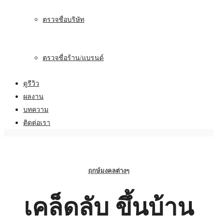
ตรวจชื่อบริษัท
ตรวจชื่อร้าน/แบรนด์
ดูรีวิว
ผลงาน
บทความ
ติดต่อเรา
ฤกษ์มงคลต่างๆ
เคล็ดลับ ขึ้นบ้าน