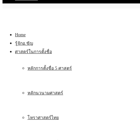
Home
รู้จักอ.ชัญ
ศาสตร์ในการตั้งชื่อ
หลักการตั้งชื่อ 5 ศาสตร์
หลักนวนามศาสตร์
โหราศาสตร์ไทย