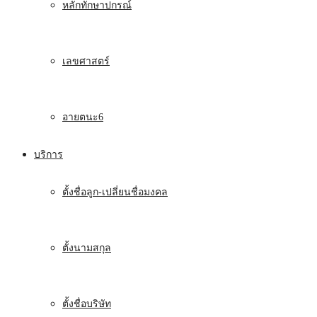
หลักทักษาปกรณ์
เลขศาสตร์
อายตนะ6
บริการ
ตั้งชื่อลูก-เปลี่ยนชื่อมงคล
ตั้งนามสกุล
ตั้งชื่อบริษัท