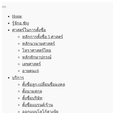
Home
รู้จักอ.ชัญ
ศาสตร์ในการตั้งชื่อ
หลักการตั้งชื่อ 5 ศาสตร์
หลักนวนามศาสตร์
โหราศาสตร์ไทย
หลักทักษาปกรณ์
เลขศาสตร์
อายตนะ6
บริการ
ตั้งชื่อลูก-เปลี่ยนชื่อมงคล
ตั้งนามสกุล
ตั้งชื่อบริษัท
ตั้งชื่อแบรนด์/ร้าน
ออกแบบโลโก้ฮวงจุ้ย