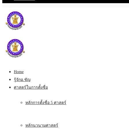
Home
รู้จักอ.ชัญ
ศาสตร์ในการตั้งชื่อ
หลักการตั้งชื่อ 5 ศาสตร์
หลักนวนามศาสตร์