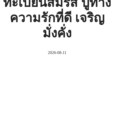
ทะเบียนสมรส ปูทาง
ความรักที่ดี เจริญ
มั่งคั่ง
2026-08-11