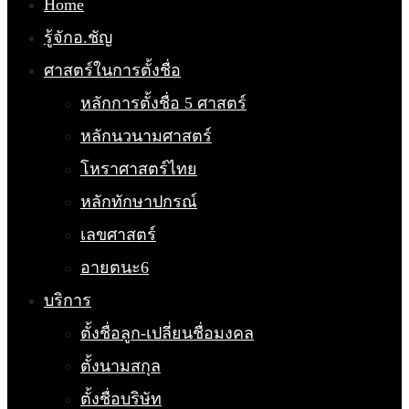
Home
รู้จักอ.ชัญ
ศาสตร์ในการตั้งชื่อ
หลักการตั้งชื่อ 5 ศาสตร์
หลักนวนามศาสตร์
โหราศาสตร์ไทย
หลักทักษาปกรณ์
เลขศาสตร์
อายตนะ6
บริการ
ตั้งชื่อลูก-เปลี่ยนชื่อมงคล
ตั้งนามสกุล
ตั้งชื่อบริษัท