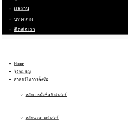
ผลงาน
บทความ
ติดต่อเรา
Home
รู้จักอ.ชัญ
ศาสตร์ในการตั้งชื่อ
หลักการตั้งชื่อ 5 ศาสตร์
หลักนวนามศาสตร์