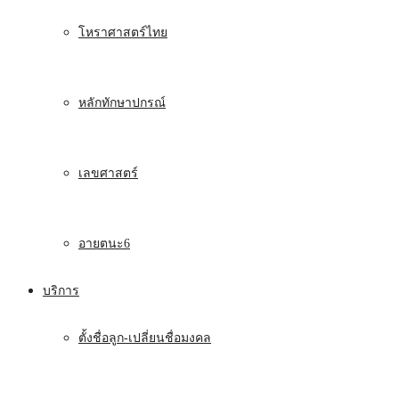
โหราศาสตร์ไทย
หลักทักษาปกรณ์
เลขศาสตร์
อายตนะ6
บริการ
ตั้งชื่อลูก-เปลี่ยนชื่อมงคล