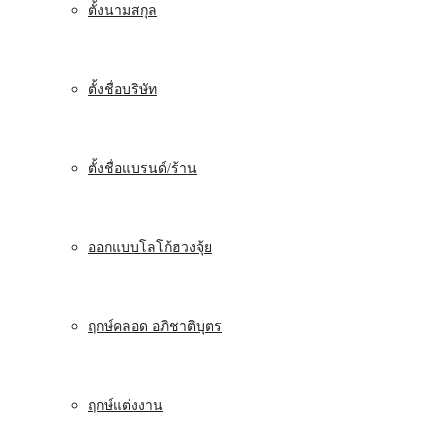
ตั้งนามสกุล
ตั้งชื่อบริษัท
ตั้งชื่อแบรนด์/ร้าน
ออกแบบโลโก้ฮวงจุ้ย
ฤกษ์คลอด อภิชาติบุตร
ฤกษ์แต่งงาน