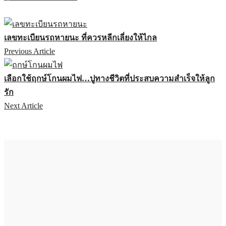
เลขทะเบียนรถหายนะ ที่ควรหลีกเลี่ยงให้ไกล
Previous Article
เลือกใช้ฤกษ์โกนผมไฟ…ปูทางชีวิตที่ประสบความสำเร็จให้ลูก
รัก
Next Article