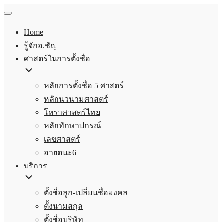
Home
รู้จักอ.ชัญ
ศาสตร์ในการตั้งชื่อ
หลักการตั้งชื่อ 5 ศาสตร์
หลักนวนามศาสตร์
โหราศาสตร์ไทย
หลักทักษาปกรณ์
เลขศาสตร์
อายตนะ6
บริการ
ตั้งชื่อลูก-เปลี่ยนชื่อมงคล
ตั้งนามสกุล
ตั้งชื่อบริษัท