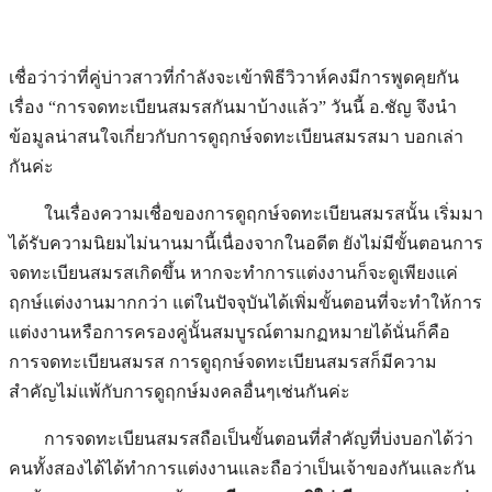
เชื่อว่าว่าที่คู่บ่าวสาวที่กำลังจะเข้าพิธีวิวาห์คงมีการพูดคุยกัน
เรื่อง “การจดทะเบียนสมรสกันมาบ้างแล้ว” วันนี้ อ.ชัญ จึงนำ
ข้อมูลน่าสนใจเกี่ยวกับการดูฤกษ์จดทะเบียนสมรสมา บอกเล่า
กันค่ะ
ในเรื่องความเชื่อของการดูฤกษ์จดทะเบียนสมรสนั้น เริ่มมา
ได้รับความนิยมไม่นานมานี้เนื่องจากในอดีต ยังไม่มีขั้นตอนการ
จดทะเบียนสมรสเกิดขึ้น หากจะทำการแต่งงานก็จะดูเพียงแค่
ฤกษ์แต่งงานมากกว่า แต่ในปัจจุบันได้เพิ่มขั้นตอนที่จะทำให้การ
แต่งงานหรือการครองคู่นั้นสมบูรณ์ตามกฏหมายได้นั่นก็คือ
การจดทะเบียนสมรส การดูฤกษ์จดทะเบียนสมรสก็มีความ
สำคัญไม่แพ้กับการดูฤกษ์มงคลอื่นๆเช่นกันค่ะ
การจดทะเบียนสมรสถือเป็นขั้นตอนที่สำคัญที่บ่งบอกได้ว่า
คนทั้งสองได้ได้ทำการแต่งงานและถือว่าเป็นเจ้าของกันและกัน