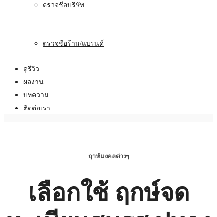
ตรวจชื่อบริษัท
ตรวจชื่อร้าน/แบรนด์
ดูรีวิว
ผลงาน
บทความ
ติดต่อเรา
ฤกษ์มงคลต่างๆ
เลือกใช้ ฤกษ์จด