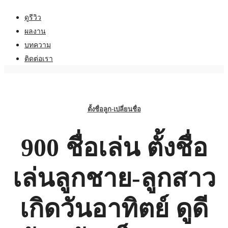
ดูรีวิว
ผลงาน
บทความ
ติดต่อเรา
ตั้งชื่อลูก-เปลี่ยนชื่อ
900 ชื่อเล่น ตั้งชื่อ
เล่นลูกชาย-ลูกสาว
เกิดวันอาทิตย์ ดูดี