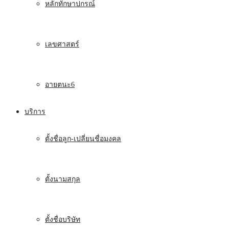
หลักทักษาปกรณ์
เลขศาสตร์
อายตนะ6
บริการ
ตั้งชื่อลูก-เปลี่ยนชื่อมงคล
ตั้งนามสกุล
ตั้งชื่อบริษัท