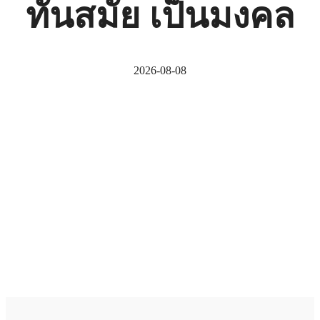
ทันสมัย เป็นมงคล
2026-08-08