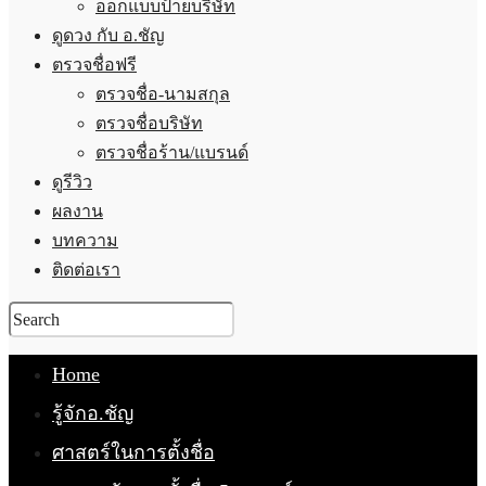
ออกแบบป้ายบริษัท
ดูดวง กับ อ.ชัญ
ตรวจชื่อฟรี
ตรวจชื่อ-นามสกุล
ตรวจชื่อบริษัท
ตรวจชื่อร้าน/แบรนด์
ดูรีวิว
ผลงาน
บทความ
ติดต่อเรา
Home
รู้จักอ.ชัญ
ศาสตร์ในการตั้งชื่อ