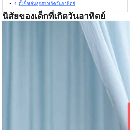
ตั้งชื่อเล่นลูกสาวเกิดวันอาทิตย์
นิสัยของเด็กที่เกิดวันอาทิตย์