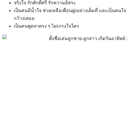
จริงใจ รักศักดิ์ศรี รักความอิสระ
เป็นคนมีน้ำใจ ช่วยเหลือเพื่อนฝูงอย่างเต็มที่ และเป็นคนใจ
กว้างเสมอ
เป็นคนพูดจาตรง ๆ ไม่เกรงใจใคร