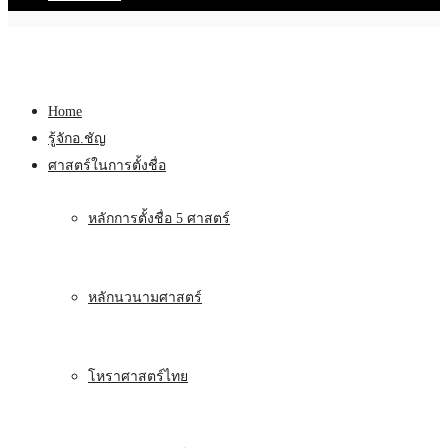
Home
รู้จักอ.ชัญ
ศาสตร์ในการตั้งชื่อ
หลักการตั้งชื่อ 5 ศาสตร์
หลักนวนามศาสตร์
โหราศาสตร์ไทย