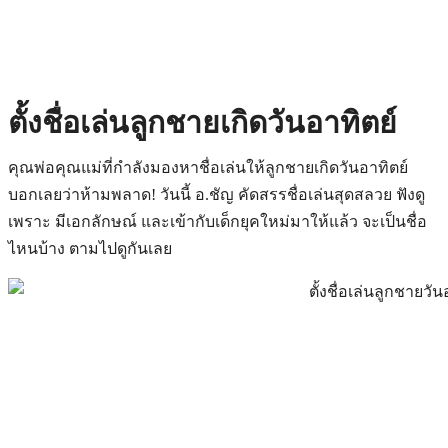
ตั้งชื่อเล่นลูกชายเกิดวันอาทิตย์
คุณพ่อคุณแม่ที่กำลังมองหาชื่อเล่นให้ลูกชายเกิดวันอาทิตย์
บอกเลยว่าห้ามพลาด! วันนี้ อ.ชัญ คัดสรรชื่อเล่นสุดสลวย ฟังดู
เพราะ มีเอกลักษณ์ และเข้ากับเด็กยุคใหม่มาให้แล้ว จะเป็นชื่อ
ไหนบ้าง ตามไปดูกันเลย