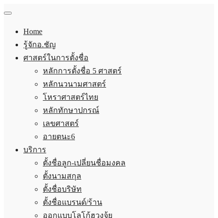
Home
รู้จักอ.ชัญ
ศาสตร์ในการตั้งชื่อ
หลักการตั้งชื่อ 5 ศาสตร์
หลักนวนามศาสตร์
โหราศาสตร์ไทย
หลักทักษาปกรณ์
เลขศาสตร์
อายตนะ6
บริการ
ตั้งชื่อลูก-เปลี่ยนชื่อมงคล
ตั้งนามสกุล
ตั้งชื่อบริษัท
ตั้งชื่อแบรนด์/ร้าน
ออกแบบโลโก้ฮวงจุ้ย