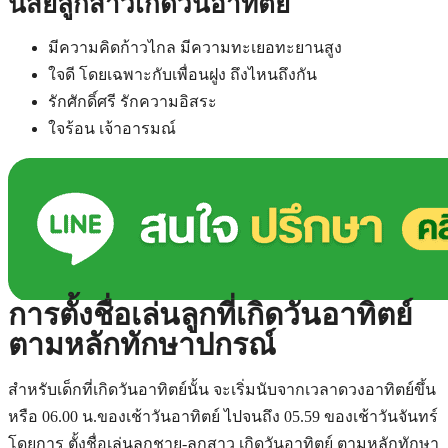
นิสัยลูกสาวเกิดวันอาทิตย์
มีความคิดก้าวไกล มีความทะเยอทะยานสูง
ใจดี โดยเฉพาะกับเพื่อนฝูง ถึงไหนถึงกัน
รักศักดิ์ศรี รักความอิสระ
ใจร้อน เจ้าอารมณ์
การตั้งชื่อเล่นลูกที่เกิดวันอาทิตย์
ตามหลักทักษาปกรณ์
สำหรับเด็กที่เกิดวันอาทิตย์นั้น จะเริ่มนับจากเวลาดวงอาทิตย์ขึ้น
หรือ 06.00 น.ของเช้าวันอาทิตย์ ไปจนถึง 05.59 ของเช้าวันจันทร์
โดยการ ตั้งชื่อเล่นลูกชาย-ลูกสาว เกิดวันอาทิตย์ ตามหลักทักษา