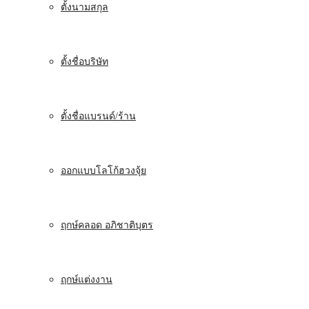
ตั้งนามสกุล
ตั้งชื่อบริษัท
ตั้งชื่อแบรนด์/ร้าน
ออกแบบโลโก้ฮวงจุ้ย
ฤกษ์คลอด อภิชาติบุตร
ฤกษ์แต่งงาน