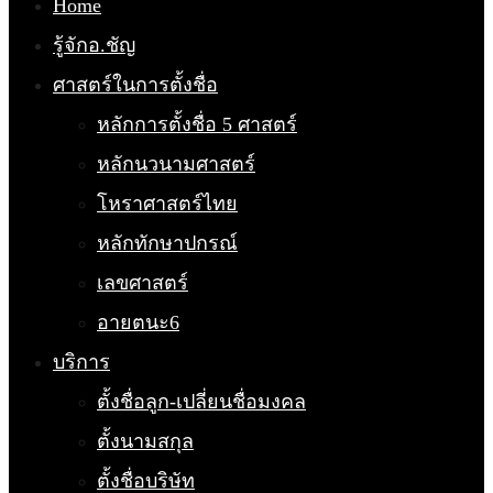
Home
รู้จักอ.ชัญ
ศาสตร์ในการตั้งชื่อ
หลักการตั้งชื่อ 5 ศาสตร์
หลักนวนามศาสตร์
โหราศาสตร์ไทย
หลักทักษาปกรณ์
เลขศาสตร์
อายตนะ6
บริการ
ตั้งชื่อลูก-เปลี่ยนชื่อมงคล
ตั้งนามสกุล
ตั้งชื่อบริษัท