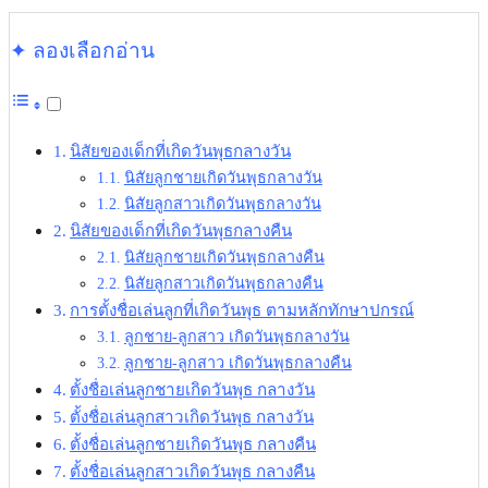
✦ ลองเลือกอ่าน
นิสัยของเด็กที่เกิดวันพุธกลางวัน
นิสัยลูกชายเกิดวันพุธกลางวัน
นิสัยลูกสาวเกิดวันพุธกลางวัน
นิสัยของเด็กที่เกิดวันพุธกลางคืน
นิสัยลูกชายเกิดวันพุธกลางคืน
นิสัยลูกสาวเกิดวันพุธกลางคืน
การตั้งชื่อเล่นลูกที่เกิดวันพุธ ตามหลักทักษาปกรณ์
ลูกชาย-ลูกสาว เกิดวันพุธกลางวัน
ลูกชาย-ลูกสาว เกิดวันพุธกลางคืน
ตั้งชื่อเล่นลูกชายเกิดวันพุธ กลางวัน
ตั้งชื่อเล่นลูกสาวเกิดวันพุธ กลางวัน
ตั้งชื่อเล่นลูกชายเกิดวันพุธ กลางคืน
ตั้งชื่อเล่นลูกสาวเกิดวันพุธ กลางคืน