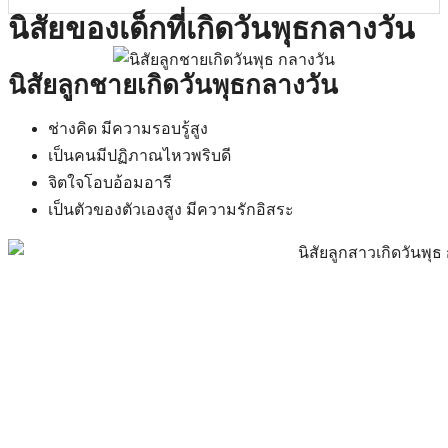
นิสัยของเด็กที่เกิดวันพุธกลางวัน
นิสัยลูกชายเกิดวันพุธกลางวัน
ช่างคิด มีความรอบรู้สูง
เป็นคนมีปฏิภาณไหวพริบดี
จิตใจโอบอ้อมอารี
เป็นตัวของตัวเองสูง มีความรักอิสระ