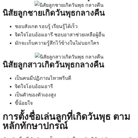
นิสัยลูกชายเกิดวันพุธกลางคืน
ชอบสังเกต รอบรู้ เรียนรู้ได้เร็ว
จิตใจโอบอ้อมอารี ชอบอาสาช่วยเหลือผู้อื่น
มักจะเก็บความรู้สึกไว้ข้างในไม่บอกใคร
นิสัยลูกสาวเกิดวันพุธกลางคืน
เป็นคนมีปฏิภาณไหวพริบดี
จิตใจโอบอ้อมอารี
เป็นตัวของตัวเองสูง
ขี้น้อยใจ
การตั้งชื่อเล่นลูกที่เกิดวันพุธ ตาม
หลักทักษาปกรณ์