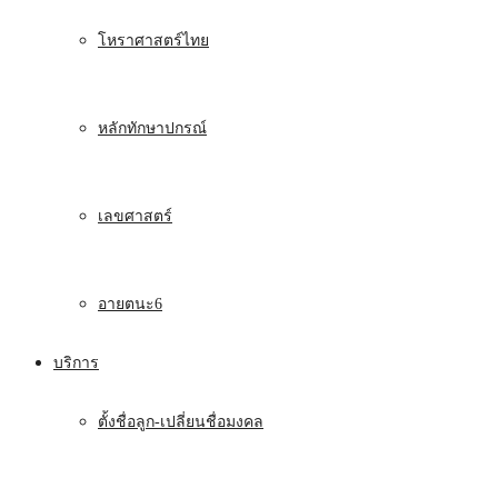
โหราศาสตร์ไทย
หลักทักษาปกรณ์
เลขศาสตร์
อายตนะ6
บริการ
ตั้งชื่อลูก-เปลี่ยนชื่อมงคล