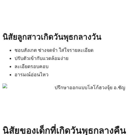
นิสัยลูกสาวเกิดวันพุธกลางวัน
ชอบสังเกต ช่างจดจำ ใส่ใจรายละเอียด
ปรับตัวเข้ากับแวดล้อมง่าย
ละเอียดรอบคอบ
อารมณ์อ่อนไหว
นิสัยของเด็กที่เกิดวันพุธกลางคืน