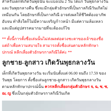
สำหรับเด็กที่เกิดวันพุธนั้น จะแบ่งเป็น 2 วัน ได้แก่ วันพุธกลางวัน
และวันพุธกลางคืน ซึ่งจะมีกลุ่มตัวอักษรที่เป็นกาลกิณีวันเกิดไม่
เหมือนกัน โดยอักษรที่เป็นกาลกิณี อาจส่งผลให้ชีวิตต้องอาภัพ
อับจน ทำสิ่งใดก็ไม่มีความเจริญก้าวหน้า มีแต่ความล้มเหลว
และมีแต่อุปสรรคมากมายที่จะต้องแก้ไข
** ทั้งนี้การตั้งชื่อเล่นนั้นไม่ส่งผลต่อดวงชะตาของเจ้าของชื่อ
แต่ถ้าเพื่อความสบายใจ สามารถตั้งชื่อเล่นตามหลักทักษา
ปกรณ์ หลีกเลี่ยงตัวอักษรกาลกิณีได้ค่ะ **
ลูกชาย-ลูกสาว เกิดวันพุธกลางวัน
เด็กที่เกิดวันพุธกลางวัน จะเริ่มนับตั้งแต่ 06.00 จนถึง 17.59 ของ
วันพุธ โดยการ ตั้งชื่อเล่นลูกชาย-ลูกสาว เกิดวันพุธกลางวัน
ตามหลักทักษาปกรณ์นั้น
ควรหลีกเลี่ยงกลุ่มตัวอักษร จ, ฉ, ช, ซ,
ฌ, ญ
ซึ่งเป็นกลุ่มตัวอักษรกาลกิณีวันเกิด