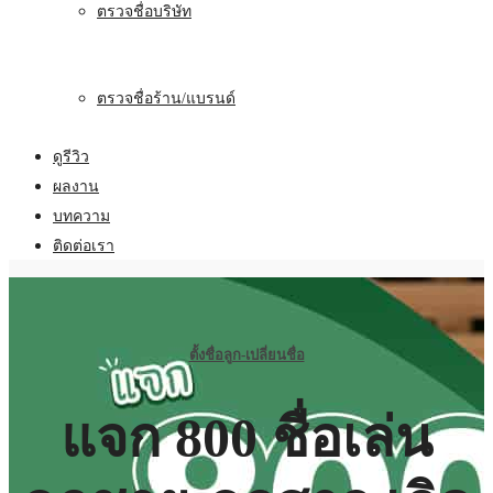
ตรวจชื่อบริษัท
ตรวจชื่อร้าน/แบรนด์
ดูรีวิว
ผลงาน
บทความ
ติดต่อเรา
ตั้งชื่อลูก-เปลี่ยนชื่อ
แจก 800 ชื่อเล่น