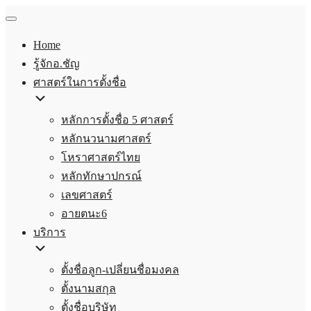
Home
รู้จักอ.ชัญ
ศาสตร์ในการตั้งชื่อ
หลักการตั้งชื่อ 5 ศาสตร์
หลักนวนามศาสตร์
โหราศาสตร์ไทย
หลักทักษาปกรณ์
เลขศาสตร์
อายตนะ6
บริการ
ตั้งชื่อลูก-เปลี่ยนชื่อมงคล
ตั้งนามสกุล
ตั้งชื่อบริษัท