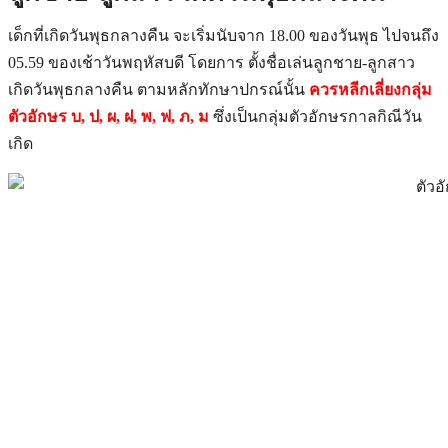
เด็กที่เกิดวันพุธกลางคืน จะเริ่มนับจาก 18.00 ของวันพุธ ไปจนถึง
05.59 ของเช้าวันพฤหัสบดี โดยการ ตั้งชื่อเล่นลูกชาย-ลูกสาว
เกิดวันพุธกลางคืน ตามหลักทักษาปกรณ์นั้น
ควรหลีกเลี่ยงกลุ่ม
ตัวอักษร บ, ป, ผ, ฝ, พ, ฟ, ภ, ม
ซึ่งเป็นกลุ่มตัวอักษรกาลกิณีวัน
เกิด