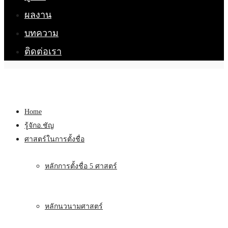
ผลงาน
บทความ
ติดต่อเรา
Home
รู้จักอ.ชัญ
ศาสตร์ในการตั้งชื่อ
หลักการตั้งชื่อ 5 ศาสตร์
หลักนวนามศาสตร์